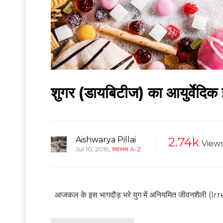
शुगर (डायबिटीज) का आयुर्वेदिक
Aishwarya Pillai
2.74k
View
,
Jul 10, 2019
स्वास्थ्य A-Z
आजकल के इस भागदौड़ भरे युग में अनियमित जीवनशैली (Irreg