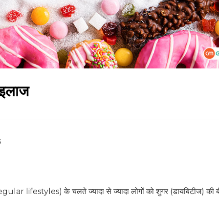
 इलाज
s
ular lifestyles) के चलते ज्यादा से ज्यादा लोगों को शुगर (डायबिटीज) की ब