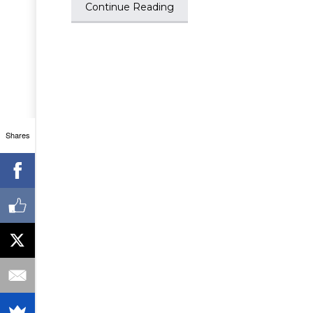
Continue Reading
Shares