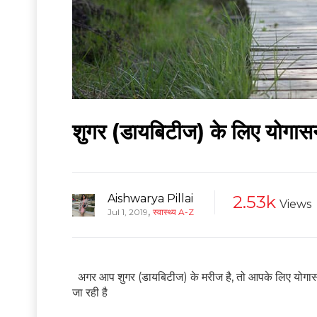
शुगर (डायबिटीज) के लिए योगास
Aishwarya Pillai
2.53k
Views
,
Jul 1, 2019
स्वास्थ्य A-Z
अगर आप शुगर (डायबिटीज) के मरीज है, तो आपके लिए योगासन
जा रही है