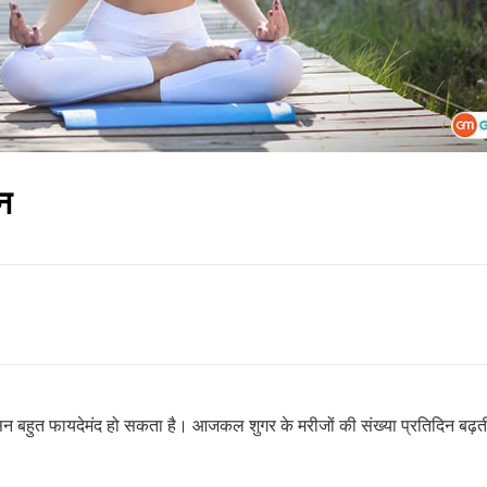
न
 बहुत फायदेमंद हो सकता है। आजकल शुगर के मरीजों की संख्या प्रतिदिन बढ़त