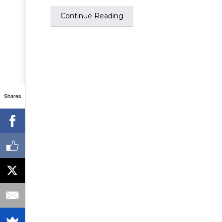
Continue Reading
Shares