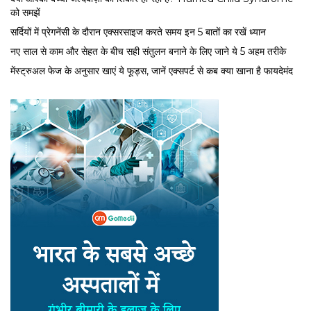
को समझें
सर्द‍ियों में प्रेगनेंसी के दौरान एक्सरसाइज करते समय इन 5 बातों का रखें ध्यान
नए साल से काम और सेहत के बीच सही संतुलन बनाने के लिए जाने ये 5 अहम तरीके
मेंस्ट्रुअल फेज के अनुसार खाएं ये फूड्स, जानें एक्सपर्ट से कब क्या खाना है फायदेमंद