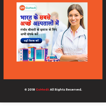
© 2018
GoMedii
All Rights Reserved.