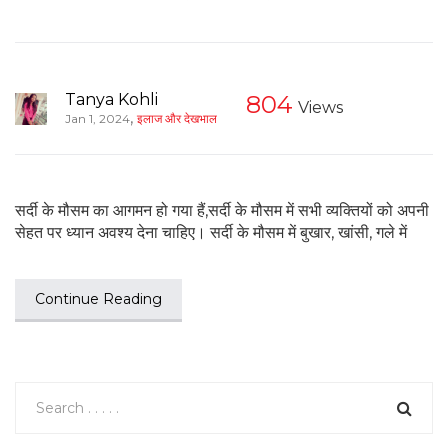
Tanya Kohli
804
Views
,
Jan 1, 2024
इलाज और देखभाल
सर्दी के मौसम का आगमन हो गया हैं,सर्दी के मौसम में सभी व्यक्तियों को अपनी
सेहत पर ध्यान अवश्य देना चाहिए। सर्दी के मौसम में बुखार, खांसी, गले में
Continue Reading