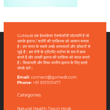
GoMedii एक हेल्थकेयर टेक्नोलॉजी प्लेटफॉर्म है जो
आपके इलाज / सर्जरी की प्रक्रिया को आसान बनाता
है। हम भारत के सबसे अच्छे अस्पतालों और डॉक्टरों से
जुड़े हैं। हम रोगी के ट्रीटमेंट पार्टनर के रूप में काम
करते हैं और उनकी इलाज की प्रकिया को सरल बनाते
हैं। किफ़ायती और विश्व-स्तरीय इलाज के लिए हमसे
संपर्क करें।
Email:
connect@gomedii.com
Phone:
+91 9311101477
Categories
Natural Health Tips in Hindi