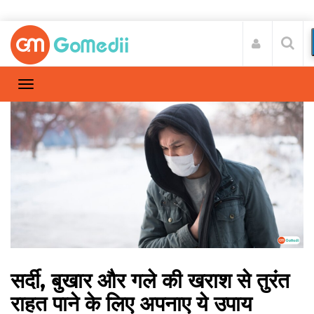
सर्दी, बुखार और गले की खराश से तुरंत
राहत पाने के लिए अपनाए ये उपाय