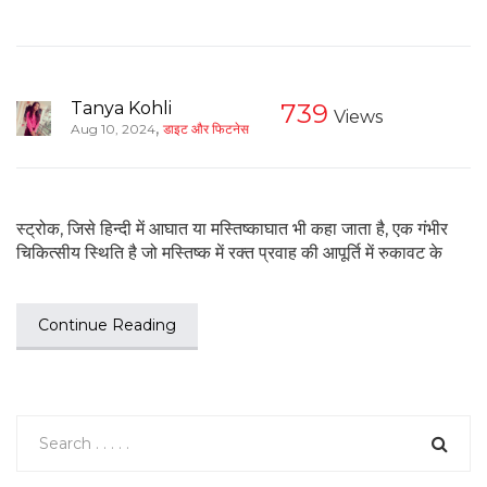
Tanya Kohli
739
Views
,
Aug 10, 2024
डाइट और फिटनेस
स्ट्रोक, जिसे हिन्दी में आघात या मस्तिष्काघात भी कहा जाता है, एक गंभीर
चिकित्सीय स्थिति है जो मस्तिष्क में रक्त प्रवाह की आपूर्ति में रुकावट के
Continue Reading