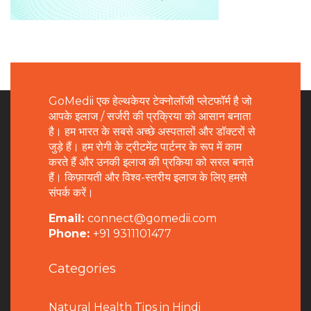
GoMedii एक हेल्थकेयर टेक्नोलॉजी प्लेटफॉर्म है जो
आपके इलाज / सर्जरी की प्रक्रिया को आसान बनाता
है। हम भारत के सबसे अच्छे अस्पतालों और डॉक्टरों से
जुड़े हैं। हम रोगी के ट्रीटमेंट पार्टनर के रूप में काम
करते हैं और उनकी इलाज की प्रकिया को सरल बनाते
हैं। किफ़ायती और विश्व-स्तरीय इलाज के लिए हमसे
संपर्क करें।
Email:
connect@gomedii.com
Phone:
+91 9311101477
Categories
Natural Health Tips in Hindi