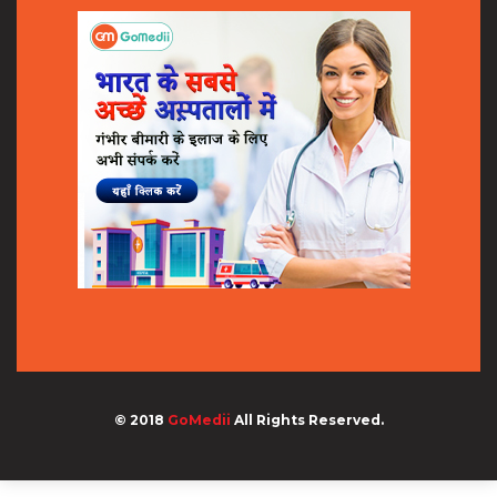
© 2018
GoMedii
All Rights Reserved.