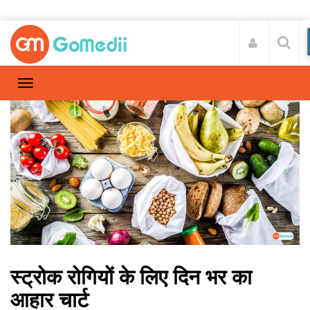
स्ट्रोक रोगियों के लिए दिन भर का
आहार चार्ट