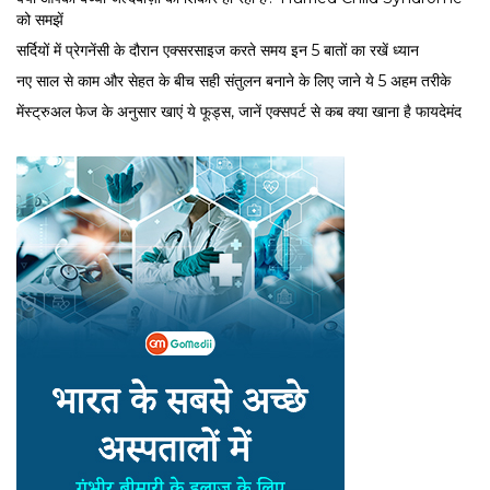
को समझें
सर्द‍ियों में प्रेगनेंसी के दौरान एक्सरसाइज करते समय इन 5 बातों का रखें ध्यान
नए साल से काम और सेहत के बीच सही संतुलन बनाने के लिए जाने ये 5 अहम तरीके
मेंस्ट्रुअल फेज के अनुसार खाएं ये फूड्स, जानें एक्सपर्ट से कब क्या खाना है फायदेमंद