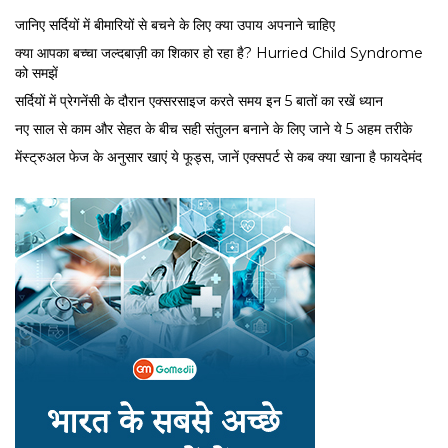
जानिए सर्दियों में बीमारियों से बचने के लिए क्या उपाय अपनाने चाहिए
क्या आपका बच्चा जल्दबाज़ी का शिकार हो रहा है? Hurried Child Syndrome
को समझें
सर्द‍ियों में प्रेगनेंसी के दौरान एक्सरसाइज करते समय इन 5 बातों का रखें ध्यान
नए साल से काम और सेहत के बीच सही संतुलन बनाने के लिए जाने ये 5 अहम तरीके
मेंस्ट्रुअल फेज के अनुसार खाएं ये फूड्स, जानें एक्सपर्ट से कब क्या खाना है फायदेमंद