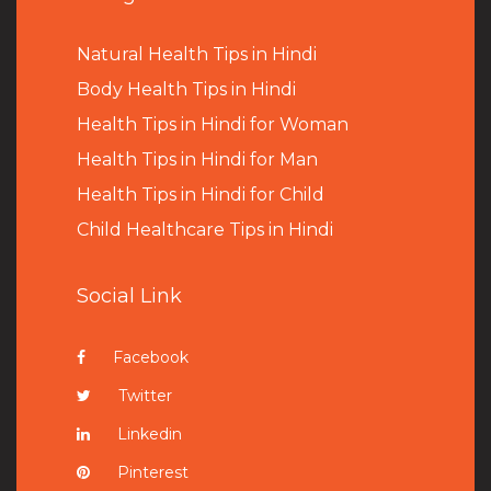
Natural Health Tips in Hindi
B
ody Health Tips in Hindi
Health Tips in Hindi for Woman
Health Tips in Hindi for Man
Health Tips in Hindi for Child
Child Healthcare Tips in Hindi
Social Link
Facebook
Twitter
Linkedin
Pinterest