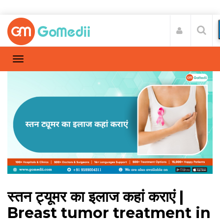
स्तन ट्यूमर का इलाज कहां कराएं |
Breast tumor treatment in