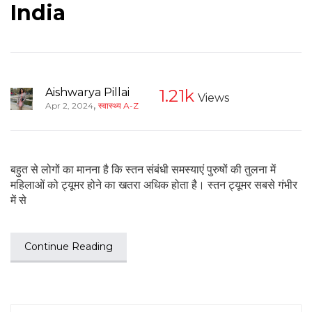
India
Aishwarya Pillai
1.21k
Views
,
Apr 2, 2024
स्वास्थ्य A-Z
बहुत से लोगों का मानना है कि स्तन संबंधी समस्याएं पुरुषों की तुलना में
महिलाओं को ट्यूमर होने का खतरा अधिक होता है। स्तन ट्यूमर सबसे गंभीर
में से
Continue Reading