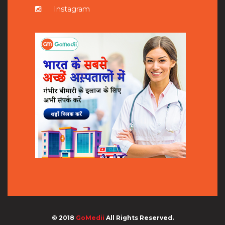
Instagram
© 2018
GoMedii
All Rights Reserved.