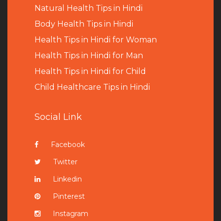
Natural Health Tips in Hindi
B
ody Health Tips in Hindi
Health Tips in Hindi for Woman
Health Tips in Hindi for Man
Health Tips in Hindi for Child
Child Healthcare Tips in Hindi
Social Link
Facebook
Twitter
Linkedin
Pinterest
Instagram