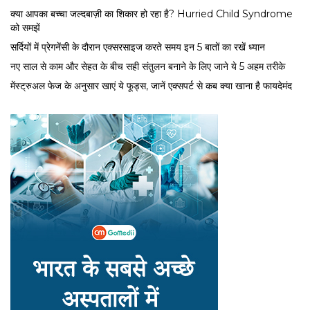
क्या आपका बच्चा जल्दबाज़ी का शिकार हो रहा है? Hurried Child Syndrome
को समझें
सर्द‍ियों में प्रेगनेंसी के दौरान एक्सरसाइज करते समय इन 5 बातों का रखें ध्यान
नए साल से काम और सेहत के बीच सही संतुलन बनाने के लिए जाने ये 5 अहम तरीके
मेंस्ट्रुअल फेज के अनुसार खाएं ये फूड्स, जानें एक्सपर्ट से कब क्या खाना है फायदेमंद