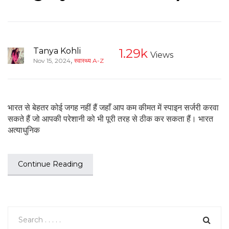
Tanya Kohli
1.29k
Views
,
Nov 15, 2024
स्वास्थ्य A-Z
भारत से बेहतर कोई जगह नहीं हैं जहाँ आप कम कीमत में स्पाइन सर्जरी करवा
सकते हैं जो आपकी परेशानी को भी पूरी तरह से ठीक कर सकता हैं। भारत
अत्याधुनिक
Continue Reading