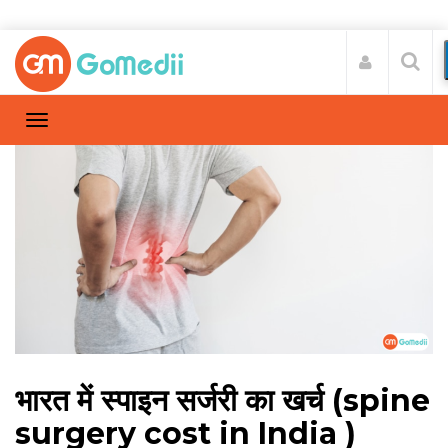
भारत में स्पाइन सर्जरी का खर्च (spine
surgery cost in India )