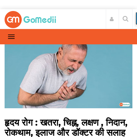
हृदय रोग : खतरा, चिह्न, लक्षण , निदान,
रोकथाम, इलाज और डॉक्टर की सलाह