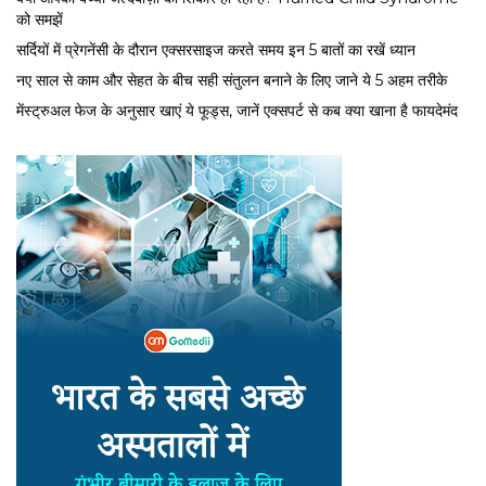
को समझें
सर्द‍ियों में प्रेगनेंसी के दौरान एक्सरसाइज करते समय इन 5 बातों का रखें ध्यान
नए साल से काम और सेहत के बीच सही संतुलन बनाने के लिए जाने ये 5 अहम तरीके
मेंस्ट्रुअल फेज के अनुसार खाएं ये फूड्स, जानें एक्सपर्ट से कब क्या खाना है फायदेमंद