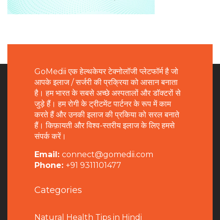
GoMedii एक हेल्थकेयर टेक्नोलॉजी प्लेटफॉर्म है जो
आपके इलाज / सर्जरी की प्रक्रिया को आसान बनाता
है। हम भारत के सबसे अच्छे अस्पतालों और डॉक्टरों से
जुड़े हैं। हम रोगी के ट्रीटमेंट पार्टनर के रूप में काम
करते हैं और उनकी इलाज की प्रकिया को सरल बनाते
हैं। किफ़ायती और विश्व-स्तरीय इलाज के लिए हमसे
संपर्क करें।
Email:
connect@gomedii.com
Phone:
+91 9311101477
Categories
Natural Health Tips in Hindi