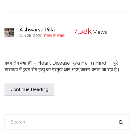
Aishwarya Pillai
7.38k
Views
,
Jun 28, 2019
डॉक्टर की सलाह
हृदय रोग क्या है? – Heart Disease Kya Hai in Hindi पुरे
भारतवर्ष में हृदय रोग मृत्यु का प्रमुख और अहम् कारण बनता जा रहा है।
Continue Reading