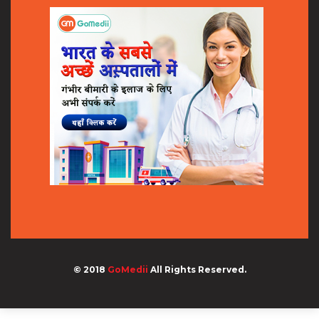
© 2018
GoMedii
All Rights Reserved.