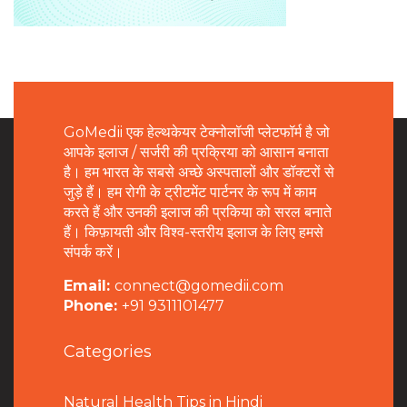
GoMedii एक हेल्थकेयर टेक्नोलॉजी प्लेटफॉर्म है जो
आपके इलाज / सर्जरी की प्रक्रिया को आसान बनाता
है। हम भारत के सबसे अच्छे अस्पतालों और डॉक्टरों से
जुड़े हैं। हम रोगी के ट्रीटमेंट पार्टनर के रूप में काम
करते हैं और उनकी इलाज की प्रकिया को सरल बनाते
हैं। किफ़ायती और विश्व-स्तरीय इलाज के लिए हमसे
संपर्क करें।
Email:
connect@gomedii.com
Phone:
+91 9311101477
Categories
Natural Health Tips in Hindi