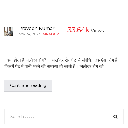
Praveen Kumar
33.64k
Views
,
Nov 24, 2023
स्वास्थ्य A-Z
क्या होता है जलोदर रोग? जलोदर रोग पेट से संबंधित एक ऐसा रोग है,
जिसमें पेट में पानी भरने की समस्या हो जाती है। जलोदर रोग को
Continue Reading