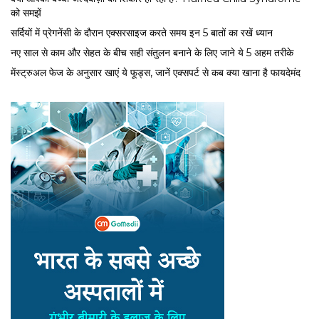
को समझें
सर्द‍ियों में प्रेगनेंसी के दौरान एक्सरसाइज करते समय इन 5 बातों का रखें ध्यान
नए साल से काम और सेहत के बीच सही संतुलन बनाने के लिए जाने ये 5 अहम तरीके
मेंस्ट्रुअल फेज के अनुसार खाएं ये फूड्स, जानें एक्सपर्ट से कब क्या खाना है फायदेमंद