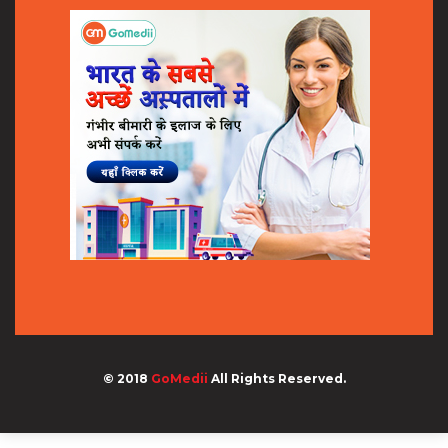
© 2018
GoMedii
All Rights Reserved.