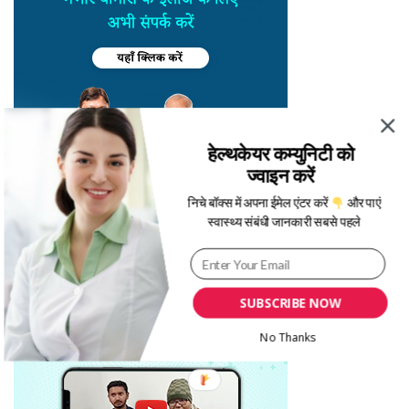
हेल्थकेयर कम्युनिटी को
ज्वाइन करें
निचे बॉक्स में अपना ईमेल एंटर करें
और पाएं
स्वास्थ्य संबंधी जानकारी सबसे पहले
SUBSCRIBE NOW
No Thanks