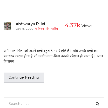
Aishwarya Pillai
4.37k
Views
,
Jan 18, 2020
गर्भावस्था और परवरिश
सभी माता पिता को अपने बच्चे बहुत ही प्यारे होते है। यदि उनके बच्चे का
स्वास्थ्य खराब होता है, तो उनके माता-पिता काफी परेशान हो जाता है। आज
के समय
Continue Reading