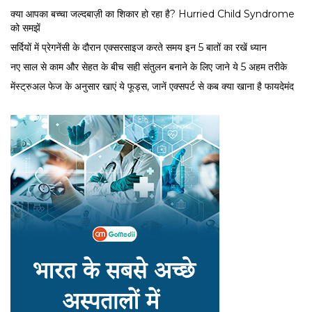
क्या आपका बच्चा जल्दबाज़ी का शिकार हो रहा है? Hurried Child Syndrome
को समझें
सर्द‍ियों में प्रेगनेंसी के दौरान एक्सरसाइज करते समय इन 5 बातों का रखें ध्यान
नए साल से काम और सेहत के बीच सही संतुलन बनाने के लिए जाने ये 5 अहम तरीके
मेंस्ट्रुअल फेज के अनुसार खाएं ये फूड्स, जानें एक्सपर्ट से कब क्या खाना है फायदेमंद