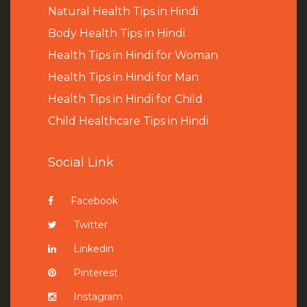
Natural Health Tips in Hindi
B
ody Health Tips in Hindi
Health Tips in Hindi for Woman
Health Tips in Hindi for Man
Health Tips in Hindi for Child
Child Healthcare Tips in Hindi
Social Link
Facebook
Twitter
Linkedin
Pinterest
Instagram