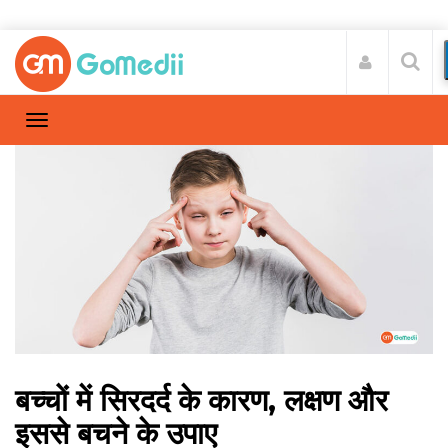
बच्चों में सिरदर्द के कारण, लक्षण और
इससे बचने के उपाए