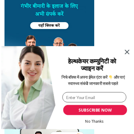
हेल्थकेयर कम्युनिटी को
ज्वाइन करें
निचे बॉक्स में अपना ईमेल एंटर करें
और पाएं
स्वास्थ्य संबंधी जानकारी सबसे पहले
SUBSCRIBE NOW
No Thanks