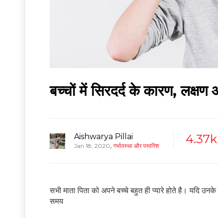
बच्चों में सिरदर्द के कारण, लक्ष
Aishwarya Pillai
4.37k
,
Jan 18, 2020
गर्भावस्था और परवरिश
सभी माता पिता को अपने बच्चे बहुत ही प्यारे होते है। यदि उनक
समय