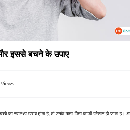
ण और इससे बचने के उपाए
Views
े बच्चे का स्वास्थ्य खराब होता है, तो उनके माता-पिता काफी परेशान हो जाता है। 