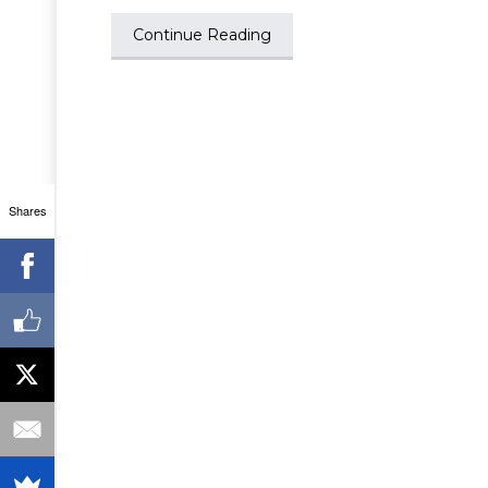
Continue Reading
Shares