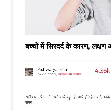
बच्चों में सिरदर्द के कारण, लक्ष
Aishwarya Pillai
4.36k
,
Jan 18, 2020
गर्भावस्था और परवरिश
सभी माता पिता को अपने बच्चे बहुत ही प्यारे होते है। यदि उनक
समय