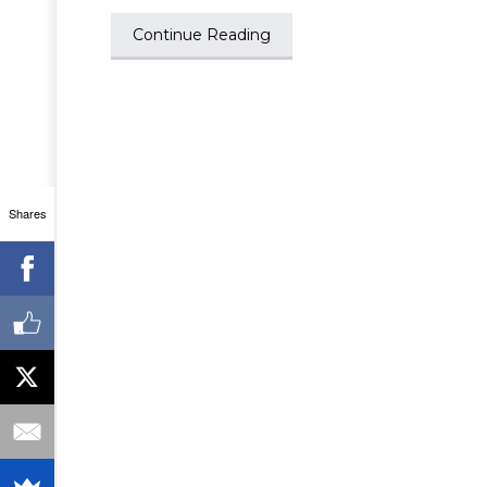
Continue Reading
Shares