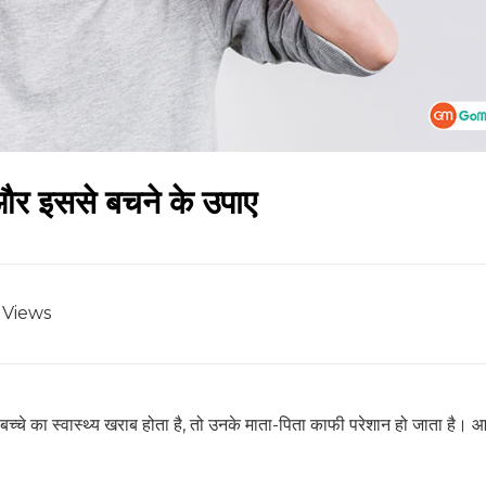
ण और इससे बचने के उपाए
Views
े बच्चे का स्वास्थ्य खराब होता है, तो उनके माता-पिता काफी परेशान हो जाता है। 