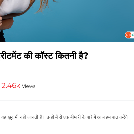
ट्रीटमेंट की कॉस्ट कितनी है?
2.46k
Views
ं वह खुद भी नहीं जानती हैं। उन्हीं में से एक बीमारी के बारे में आज हम बात करेंगे