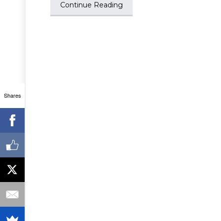
Continue Reading
Shares