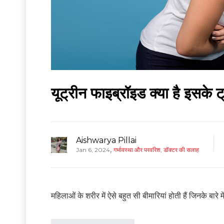
यूट्रीन फाइब्रॉइड क्या है इसके 
Aishwarya Pillai
,
Jan 6, 2024
गर्भावस्था और परवरिश
,
डॉक्टर की सलाह
महिलाओं के शरीर में ऐसे बहुत सी बीमारियां होती हैं जिनके बारे मे