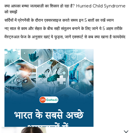
क्या आपका बच्चा जल्दबाज़ी का शिकार हो रहा है? Hurried Child Syndrome
को समझें
सर्द‍ियों में प्रेगनेंसी के दौरान एक्सरसाइज करते समय इन 5 बातों का रखें ध्यान
नए साल से काम और सेहत के बीच सही संतुलन बनाने के लिए जाने ये 5 अहम तरीके
मेंस्ट्रुअल फेज के अनुसार खाएं ये फूड्स, जानें एक्सपर्ट से कब क्या खाना है फायदेमंद