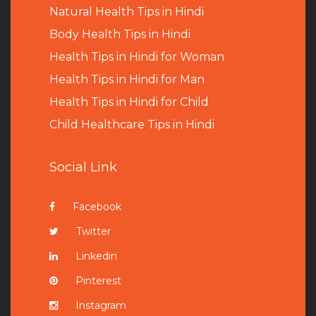
Natural Health Tips in Hindi
B
ody Health Tips in Hindi
Health Tips in Hindi for Woman
Health Tips in Hindi for Man
Health Tips in Hindi for Child
Child Healthcare Tips in Hindi
Social Link
Facebook
Twitter
Linkedin
Pinterest
Instagram