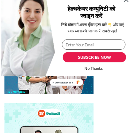
हेल्थकेयर कम्युनिटी को
ज्वाइन करें
निचे बॉक्स में अपना ईमेल एंटर करें
और पाएं
स्वास्थ्य संबंधी जानकारी सबसे पहले
SUBSCRIBE NOW
No Thanks
POWERED BY