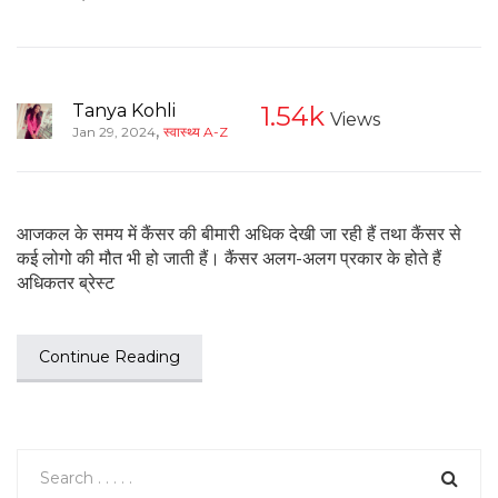
Tanya Kohli
1.54k
Views
,
Jan 29, 2024
स्वास्थ्य A-Z
आजकल के समय में कैंसर की बीमारी अधिक देखी जा रही हैं तथा कैंसर से
कई लोगो की मौत भी हो जाती हैं। कैंसर अलग-अलग प्रकार के होते हैं
अधिकतर ब्रेस्ट
Continue Reading