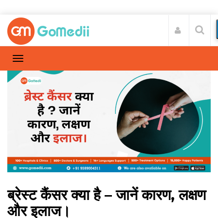
ब्रेस्ट कैंसर क्या है – जानें कारण, लक्षण
और इलाज।