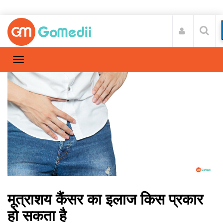
मूत्राशय कैंसर का इलाज किस प्रकार
हो सकता है