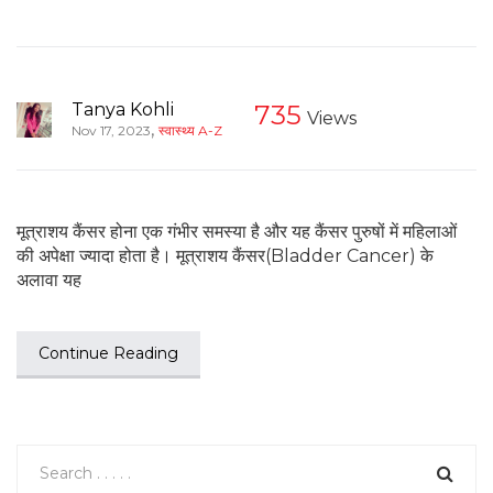
Tanya Kohli
735
Views
,
Nov 17, 2023
स्वास्थ्य A-Z
मूत्राशय कैंसर होना एक गंभीर समस्या है और यह कैंसर पुरुषों में महिलाओं
की अपेक्षा ज्यादा होता है। मूत्राशय कैंसर(Bladder Cancer) के
अलावा यह
Continue Reading