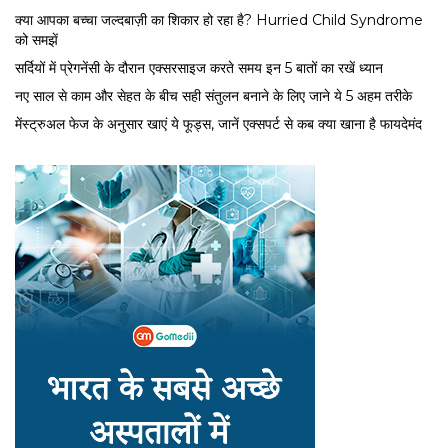
क्या आपका बच्चा जल्दबाज़ी का शिकार हो रहा है? Hurried Child Syndrome
को समझें
सर्द‍ियों में प्रेगनेंसी के दौरान एक्सरसाइज करते समय इन 5 बातों का रखें ध्यान
नए साल से काम और सेहत के बीच सही संतुलन बनाने के लिए जाने ये 5 अहम तरीके
मेंस्ट्रुअल फेज के अनुसार खाएं ये फूड्स, जानें एक्सपर्ट से कब क्या खाना है फायदेमंद