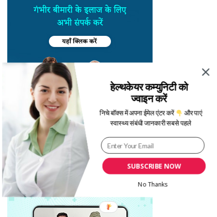
हेल्थकेयर कम्युनिटी को
ज्वाइन करें
निचे बॉक्स में अपना ईमेल एंटर करें
और पाएं
स्वास्थ्य संबंधी जानकारी सबसे पहले
SUBSCRIBE NOW
No Thanks