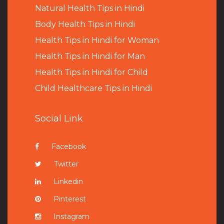
Natural Health Tips in Hindi
B
ody Health Tips in Hindi
Health Tips in Hindi for Woman
Health Tips in Hindi for Man
Health Tips in Hindi for Child
Child Healthcare Tips in Hindi
Social Link
Facebook
Twitter
Linkedin
Pinterest
Instagram