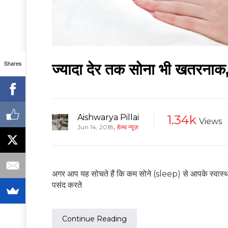
Shares
ज्यादा देर तक सोना भी खतरनाक, 
Aishwarya Pillai
1.34k
Views
,
Jun 14, 2018
हेल्थ न्यूज़
अगर आप यह सोचते हैं कि कम सोने (sleep) से आपके स्वास्थ
पसंद करते
Continue Reading