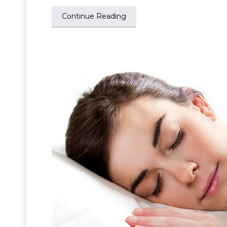
Continue Reading