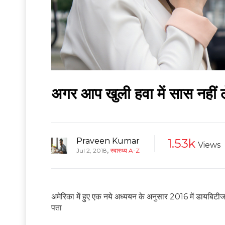
अगर आप खुली हवा में सास नहीं ले
Praveen Kumar
1.53k
Views
,
Jul 2, 2018
स्वास्थ्य A-Z
अमेरिका में हुए एक नये अध्ययन के अनुसार 2016 में डायबिटीज 
पता