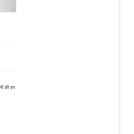
तनी की हर