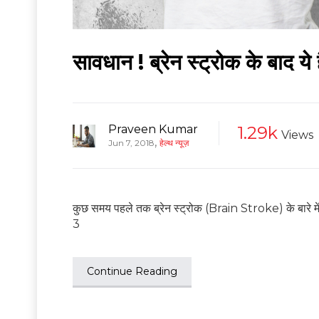
सावधान ! ब्रेन स्ट्रोक के बाद ये 
Praveen Kumar
1.29k
Views
,
Jun 7, 2018
हेल्थ न्यूज़
कुछ समय पहले तक ब्रेन स्ट्रोक (Brain Stroke) के बारे में 
3
Continue Reading