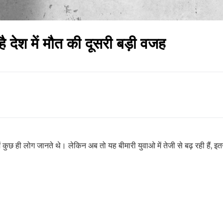
है देश में मौत की दूसरी बड़ी वजह
कुछ ही लोग जानते थे। लेकिन अब तो यह बीमारी युवाओ में तेजी से बढ़ रही हैं, इ