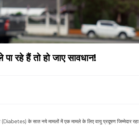
 पा रहे हैं तो हो जाए सावधान!
(Diabetes) के सात नये मामलों में एक मामले के लिए वायु प्रदूषण जिम्मेदार रहा.