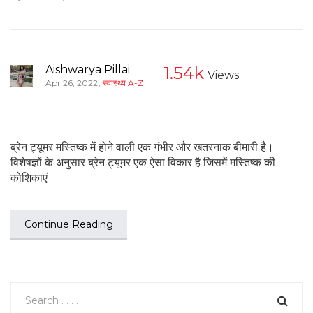
Aishwarya Pillai
1.54k
Views
,
Apr 26, 2022
स्वास्थ्य A-Z
ब्रेन ट्यूमर मस्तिष्क में होने वाली एक गंभीर और खतरनाक बीमारी है।
विशेषज्ञों के अनुसार ब्रेन ट्यूमर एक ऐसा विकार है जिसमें मस्तिष्क की
कोशिकाएं
Continue Reading