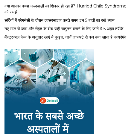
क्या आपका बच्चा जल्दबाज़ी का शिकार हो रहा है? Hurried Child Syndrome
को समझें
सर्द‍ियों में प्रेगनेंसी के दौरान एक्सरसाइज करते समय इन 5 बातों का रखें ध्यान
नए साल से काम और सेहत के बीच सही संतुलन बनाने के लिए जाने ये 5 अहम तरीके
मेंस्ट्रुअल फेज के अनुसार खाएं ये फूड्स, जानें एक्सपर्ट से कब क्या खाना है फायदेमंद