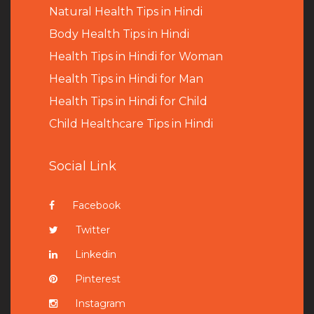
Natural Health Tips in Hindi
B
ody Health Tips in Hindi
Health Tips in Hindi for Woman
Health Tips in Hindi for Man
Health Tips in Hindi for Child
Child Healthcare Tips in Hindi
Social Link
Facebook
Twitter
Linkedin
Pinterest
Instagram