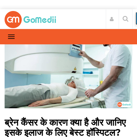
ब्रेन कैंसर के कारण क्या है और जानिए
इसके इलाज के लिए बेस्ट हॉस्पिटल?