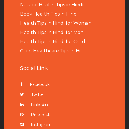
Natural Health Tips in Hindi
B
ody Health Tips in Hindi
Health Tips in Hindi for Woman
Health Tips in Hindi for Man
Health Tips in Hindi for Child
Child Healthcare Tips in Hindi
Social Link
Facebook
Twitter
Linkedin
Pinterest
Instagram