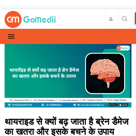
थायराइड से क्यों बढ़ जाता है ब्रेन डैमेज
का खतरा और इसके बचने के उपाय