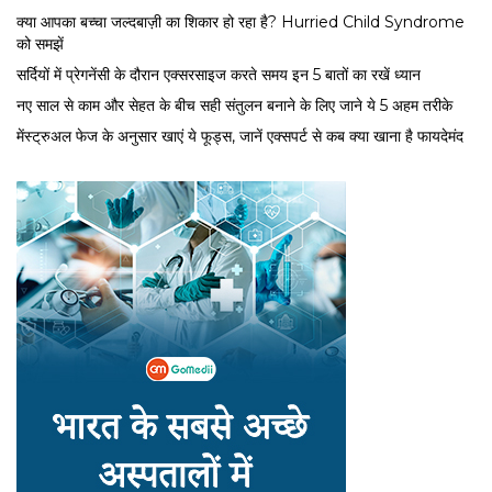
क्या आपका बच्चा जल्दबाज़ी का शिकार हो रहा है? Hurried Child Syndrome
को समझें
सर्द‍ियों में प्रेगनेंसी के दौरान एक्सरसाइज करते समय इन 5 बातों का रखें ध्यान
नए साल से काम और सेहत के बीच सही संतुलन बनाने के लिए जाने ये 5 अहम तरीके
मेंस्ट्रुअल फेज के अनुसार खाएं ये फूड्स, जानें एक्सपर्ट से कब क्या खाना है फायदेमंद