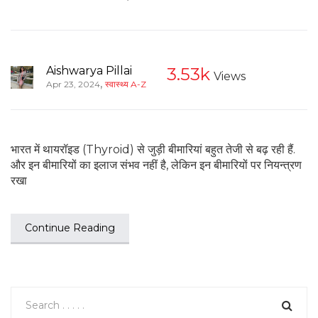
Aishwarya Pillai
3.53k
Views
,
Apr 23, 2024
स्वास्थ्य A-Z
भारत में थायरॉइड (Thyroid) से जुड़ी बीमारियां बहुत तेजी से बढ़ रही हैं.
और इन बीमारियों का इलाज संभव नहीं है, लेकिन इन बीमारियों पर नियन्त्रण
रखा
Continue Reading