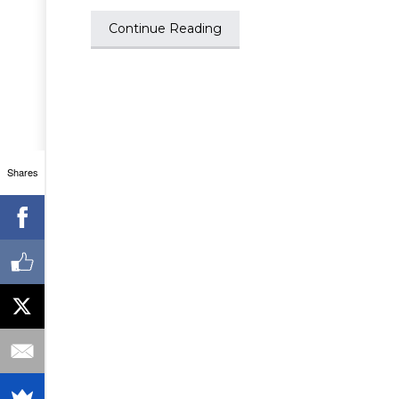
Continue Reading
Shares