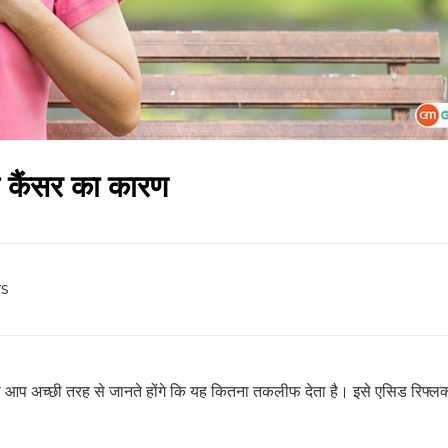
 कैंसर का कारण
s
प अच्छी तरह से जानते होंगे कि यह कितना तकलीफ देता है। इसे एसिड रिफ्लक