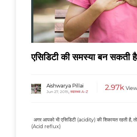
एसिडिटी की समस्या बन सकती है
Aishwarya Pillai
2.97k
View
,
Jun 27, 2019
स्वास्थ्य A-Z
अगर आपको भी एसिडिटी (acidity) की शिकायत रहती है, तो आ
(Acid reflux)