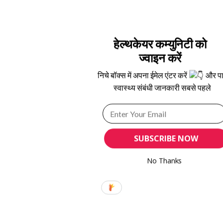
हेल्थकेयर कम्युनिटी को
ज्वाइन करें
निचे बॉक्स में अपना ईमेल एंटर करें
और पा
स्वास्थ्य संबंधी जानकारी सबसे पहले
SUBSCRIBE NOW
No Thanks