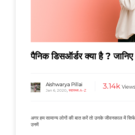
पैनिक डिसऑर्डर क्या है ? जानि
Aishwarya Pillai
3.14k
View
,
Jan 6, 2020
स्वास्थ्य A-Z
अगर हम सामान्य लोगों की बात करें तो उनके जीवनकाल में सिर
उनमें