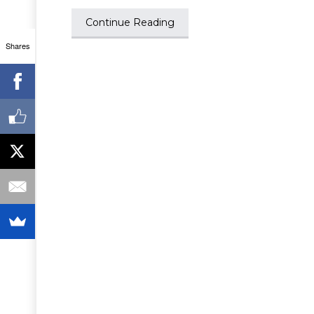
Continue Reading
Shares