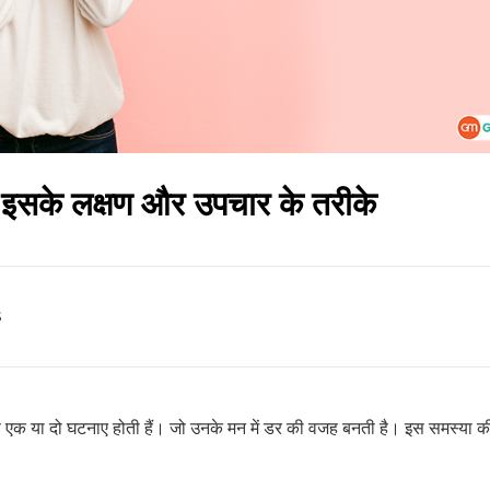
ए इसके लक्षण और उपचार के तरीके
s
्फ एक या दो घटनाए होती हैं। जो उनके मन में डर की वजह बनती है। इस समस्या 