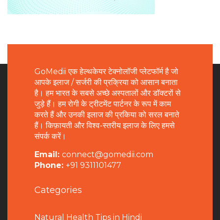
GoMedii एक हेल्थकेयर टेक्नोलॉजी प्लेटफॉर्म है जो
आपके इलाज / सर्जरी की प्रक्रिया को आसान बनाता
है। हम भारत के सबसे अच्छे अस्पतालों और डॉक्टरों से
जुड़े हैं। हम रोगी के ट्रीटमेंट पार्टनर के रूप में काम
करते हैं और उनकी इलाज की प्रकिया को सरल बनाते
हैं। किफ़ायती और विश्व-स्तरीय इलाज के लिए हमसे
संपर्क करें।
Email:
connect@gomedii.com
Phone:
+91 9311101477
Categories
Natural Health Tips in Hindi