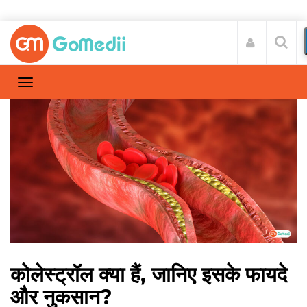
कोलेस्ट्रॉल क्या हैं, जानिए इसके फायदे
और नुकसान?