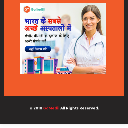
© 2018
GoMedii
All Rights Reserved.