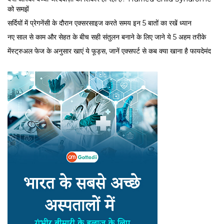
को समझें
सर्द‍ियों में प्रेगनेंसी के दौरान एक्सरसाइज करते समय इन 5 बातों का रखें ध्यान
नए साल से काम और सेहत के बीच सही संतुलन बनाने के लिए जाने ये 5 अहम तरीके
मेंस्ट्रुअल फेज के अनुसार खाएं ये फूड्स, जानें एक्सपर्ट से कब क्या खाना है फायदेमंद