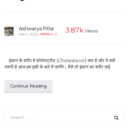
Aishwarya Pillai
3.87k
Views
,
Feb 7, 2020
स्वास्थ्य A-Z
इंसान के शरीर में कोलेस्ट्रॉल (Cholesterol) क्या है और ये क्यों
जरुरी है आज हम इसी के बारे में जानेंगे। वैसे तो इंसान का शरीर कई
Continue Reading