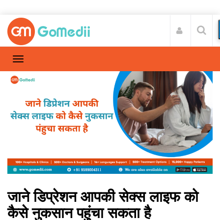
जाने डिप्रेशन आपकी सेक्स लाइफ को
कैसे नुकसान पहुंचा सकता है