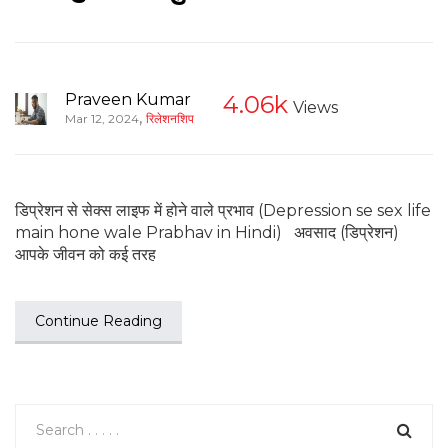
Praveen Kumar
4.06k
Views
,
Mar 12, 2024
रिलेशनशिप
डिप्रेशन से सेक्स लाइफ में होने वाले प्रभाव (Depression se sex life
main hone wale Prabhav in Hindi) अवसाद (डिप्रेशन)
आपके जीवन को कई तरह
Continue Reading