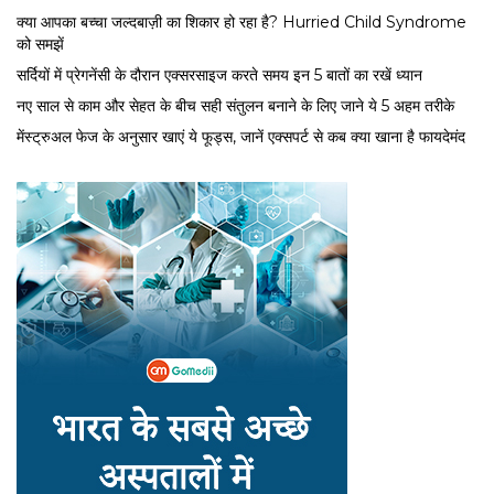
क्या आपका बच्चा जल्दबाज़ी का शिकार हो रहा है? Hurried Child Syndrome
को समझें
सर्द‍ियों में प्रेगनेंसी के दौरान एक्सरसाइज करते समय इन 5 बातों का रखें ध्यान
नए साल से काम और सेहत के बीच सही संतुलन बनाने के लिए जाने ये 5 अहम तरीके
मेंस्ट्रुअल फेज के अनुसार खाएं ये फूड्स, जानें एक्सपर्ट से कब क्या खाना है फायदेमंद