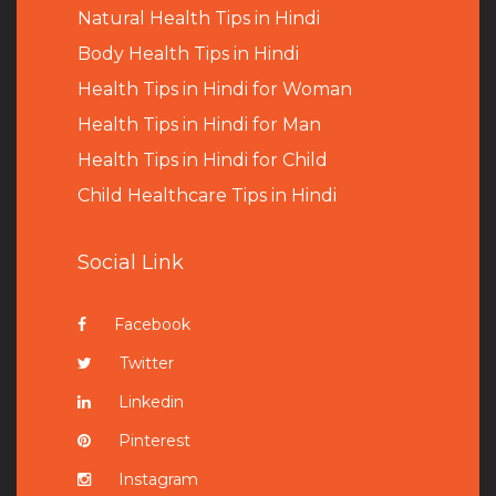
Natural Health Tips in Hindi
B
ody Health Tips in Hindi
Health Tips in Hindi for Woman
Health Tips in Hindi for Man
Health Tips in Hindi for Child
Child Healthcare Tips in Hindi
Social Link
Facebook
Twitter
Linkedin
Pinterest
Instagram