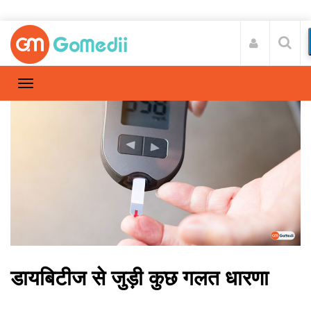
डायबिटीज से जुड़ी कुछ गलत धारणा