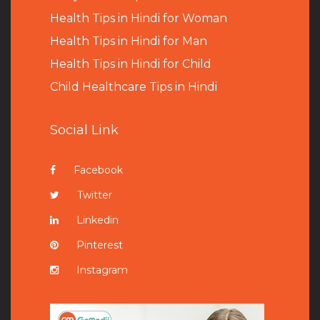
Health Tips in Hindi for Woman
Health Tips in Hindi for Man
Health Tips in Hindi for Child
Child Healthcare Tips in Hindi
Social Link
Facebook
Twitter
Linkedin
Pinterest
Instagram