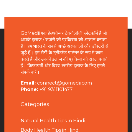
GoMedii एक हेल्थकेयर टेक्नोलॉजी प्लेटफॉर्म है जो
आपके इलाज / सर्जरी की प्रक्रिया को आसान बनाता
है। हम भारत के सबसे अच्छे अस्पतालों और डॉक्टरों से
जुड़े हैं। हम रोगी के ट्रीटमेंट पार्टनर के रूप में काम
करते हैं और उनकी इलाज की प्रकिया को सरल बनाते
हैं। किफ़ायती और विश्व-स्तरीय इलाज के लिए हमसे
संपर्क करें।
Email:
connect@gomedii.com
Phone:
+91 9311101477
Categories
Natural Health Tips in Hindi
B
ody Health Tips in Hindi