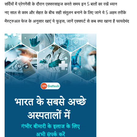
सर्द‍ियों में प्रेगनेंसी के दौरान एक्सरसाइज करते समय इन 5 बातों का रखें ध्यान
नए साल से काम और सेहत के बीच सही संतुलन बनाने के लिए जाने ये 5 अहम तरीके
मेंस्ट्रुअल फेज के अनुसार खाएं ये फूड्स, जानें एक्सपर्ट से कब क्या खाना है फायदेमंद