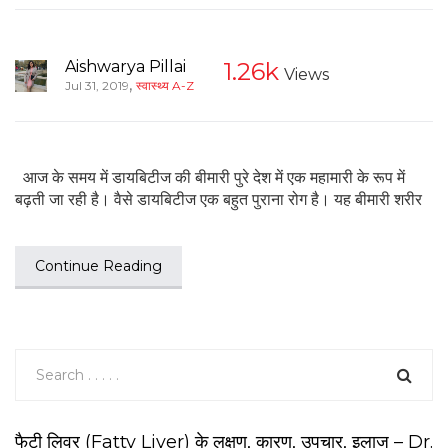
Aishwarya Pillai
1.26k
Views
,
Jul 31, 2019
स्वास्थ्य A-Z
आज के समय में डायबिटीज की बीमारी पुरे देश में एक महामारी के रूप में
बढ़ती जा रही है। वैसे डायबिटीज एक बहुत पुराना रोग है। यह बीमारी शरीर
Continue Reading
फैटी लिवर (Fatty Liver) के लक्षण, कारण, उपचार, इलाज – Dr.