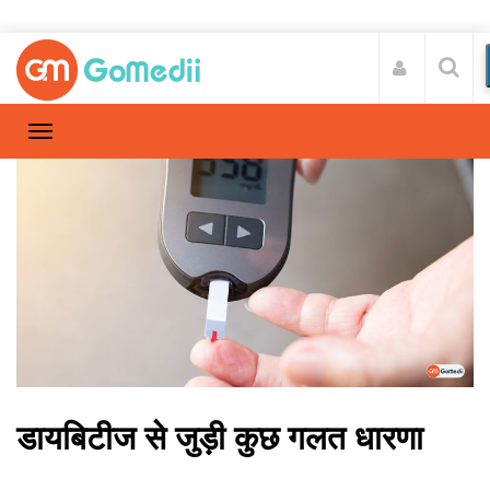
डायबिटीज से जुड़ी कुछ गलत धारणा