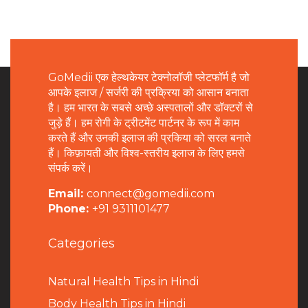
GoMedii एक हेल्थकेयर टेक्नोलॉजी प्लेटफॉर्म है जो
आपके इलाज / सर्जरी की प्रक्रिया को आसान बनाता
है। हम भारत के सबसे अच्छे अस्पतालों और डॉक्टरों से
जुड़े हैं। हम रोगी के ट्रीटमेंट पार्टनर के रूप में काम
करते हैं और उनकी इलाज की प्रकिया को सरल बनाते
हैं। किफ़ायती और विश्व-स्तरीय इलाज के लिए हमसे
संपर्क करें।
Email:
connect@gomedii.com
Phone:
+91 9311101477
Categories
Natural Health Tips in Hindi
B
ody Health Tips in Hindi