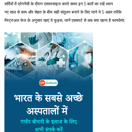
सर्द‍ियों में प्रेगनेंसी के दौरान एक्सरसाइज करते समय इन 5 बातों का रखें ध्यान
नए साल से काम और सेहत के बीच सही संतुलन बनाने के लिए जाने ये 5 अहम तरीके
मेंस्ट्रुअल फेज के अनुसार खाएं ये फूड्स, जानें एक्सपर्ट से कब क्या खाना है फायदेमंद