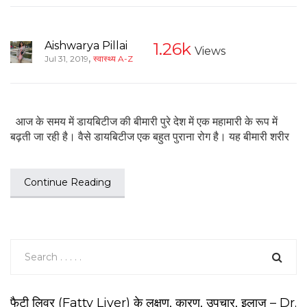
Aishwarya Pillai
1.26k
Views
,
Jul 31, 2019
स्वास्थ्य A-Z
आज के समय में डायबिटीज की बीमारी पुरे देश में एक महामारी के रूप में
बढ़ती जा रही है। वैसे डायबिटीज एक बहुत पुराना रोग है। यह बीमारी शरीर
Continue Reading
फैटी लिवर (Fatty Liver) के लक्षण, कारण, उपचार, इलाज – Dr.