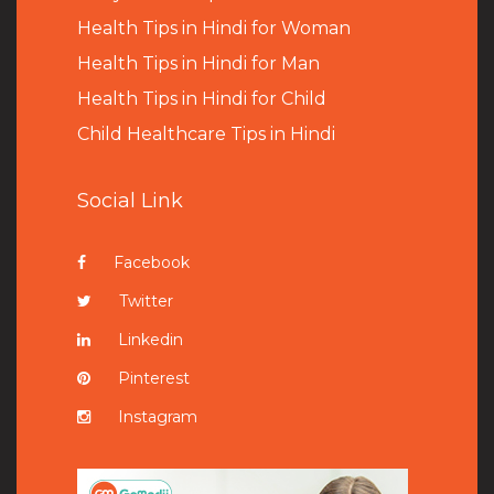
Health Tips in Hindi for Woman
Health Tips in Hindi for Man
Health Tips in Hindi for Child
Child Healthcare Tips in Hindi
Social Link
Facebook
Twitter
Linkedin
Pinterest
Instagram