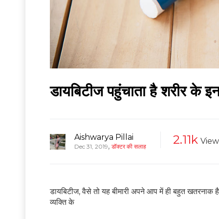
डायबिटीज पहुंचाता है शरीर के इ
Aishwarya Pillai
2.11k
View
,
Dec 31, 2019
डॉक्टर की सलाह
डायबिटीज, वैसे तो यह बीमारी अपने आप में ही बहुत खतरनाक 
व्यक्ति के