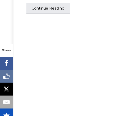
Continue Reading
Shares