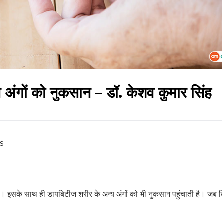
न अंगों को नुकसान – डॉ. केशव कुमार सिंह
s
है। इसके साथ ही डायबिटीज शरीर के अन्य अंगों को भी नुकसान पहुंचाती है। जब 