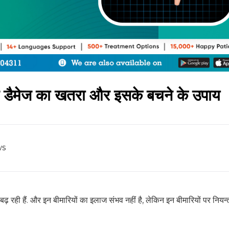
्रेन डैमेज का खतरा और इसके बचने के उपाय
ws
बढ़ रही हैं. और इन बीमारियों का इलाज संभव नहीं है, लेकिन इन बीमारियों पर नियन