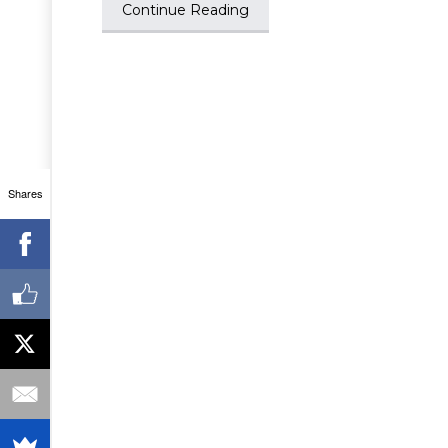
Continue Reading
Shares