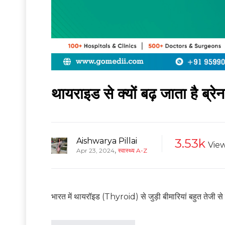
थायराइड से क्यों बढ़ जाता है ब
Aishwarya Pillai
3.53k
Vie
,
Apr 23, 2024
स्वास्थ्य A-Z
भारत में थायरॉइड (Thyroid) से जुड़ी बीमारियां बहुत तेजी से 