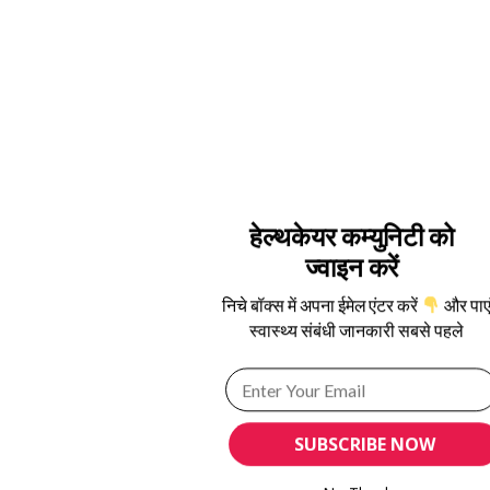
हेल्थकेयर कम्युनिटी को
ज्वाइन करें
निचे बॉक्स में अपना ईमेल एंटर करें
और पाए
स्वास्थ्य संबंधी जानकारी सबसे पहले
SUBSCRIBE NOW