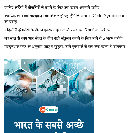
जानिए सर्दियों में बीमारियों से बचने के लिए क्या उपाय अपनाने चाहिए
क्या आपका बच्चा जल्दबाज़ी का शिकार हो रहा है? Hurried Child Syndrome
को समझें
सर्द‍ियों में प्रेगनेंसी के दौरान एक्सरसाइज करते समय इन 5 बातों का रखें ध्यान
नए साल से काम और सेहत के बीच सही संतुलन बनाने के लिए जाने ये 5 अहम तरीके
मेंस्ट्रुअल फेज के अनुसार खाएं ये फूड्स, जानें एक्सपर्ट से कब क्या खाना है फायदेमंद