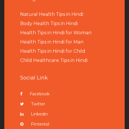
Natural Health Tips in Hindi
B
ody Health Tips in Hindi
Health Tips in Hindi for Woman
Health Tips in Hindi for Man
Health Tips in Hindi for Child
Child Healthcare Tips in Hindi
Social Link
Facebook
Twitter
Linkedin
Pinterest