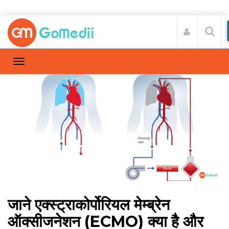
जाने एक्स्ट्राकोर्पोरियल मेम्ब्रेन
ऑक्सीजनेशन (ECMO) क्या है और