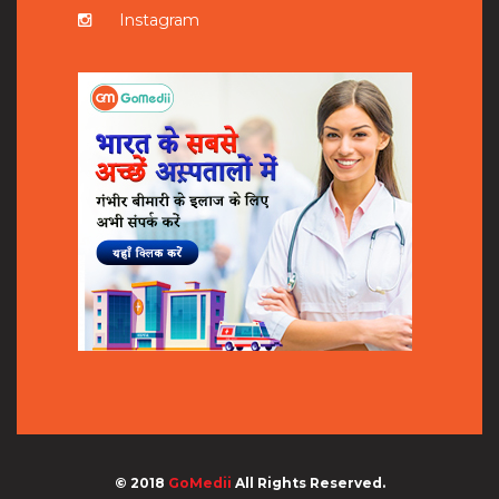
Instagram
© 2018
GoMedii
All Rights Reserved.