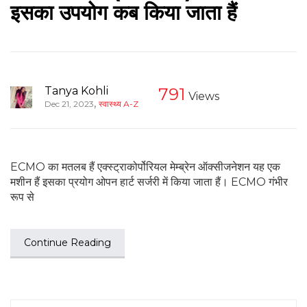
इसका उपयोग कब किया जाता हैं
Tanya Kohli
791
Views
,
Dec 21, 2023
स्वास्थ्य A-Z
ECMO का मतलब हैं एक्स्ट्राकोर्पोरियल मेम्ब्रेन ऑक्सीजनेशन यह एक
मशीन हैं इसका प्रयोग ओपन हार्ट सर्जरी में किया जाता हैं। ECMO गंभीर
रूप से
Continue Reading