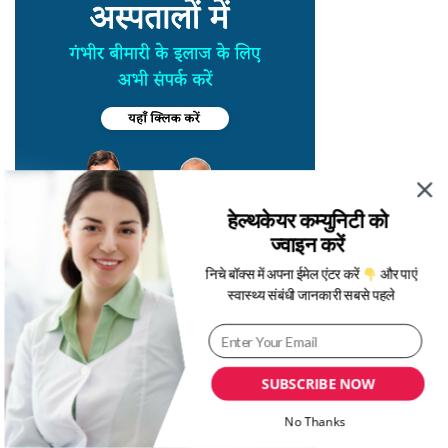
हेल्थकेयर कम्युनिटी को
ज्वाइन करें
निचे बॉक्स में अपना ईमेल एंटर करें
और पाएं
स्वास्थ्य संबंधी जानकारी सबसे पहले
SUBSCRIBE NOW
No Thanks