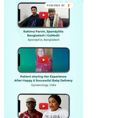
POWERED BY