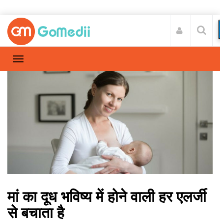
मां का दूध भविष्य में होने वाली हर एलर्जी
से बचाता है