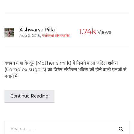
Aishwarya Pillai
1.74k
Views
,
Aug 2, 2018
गर्भावस्था और परवरिश
बचपन में मां के दूध (Mother’s milk) में मिलने वाला जटिल शर्करा
(Complex sugars) का विशेष संयोजन भविष्य की होने वाली एलर्जी से
बचाने में
Continue Reading