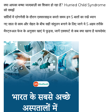
क्या आपका बच्चा जल्दबाज़ी का शिकार हो रहा है? Hurried Child Syndrome
को समझें
सर्द‍ियों में प्रेगनेंसी के दौरान एक्सरसाइज करते समय इन 5 बातों का रखें ध्यान
नए साल से काम और सेहत के बीच सही संतुलन बनाने के लिए जाने ये 5 अहम तरीके
मेंस्ट्रुअल फेज के अनुसार खाएं ये फूड्स, जानें एक्सपर्ट से कब क्या खाना है फायदेमंद