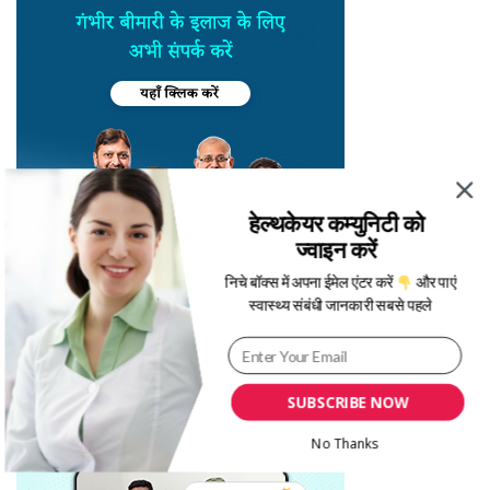
हेल्थकेयर कम्युनिटी को
ज्वाइन करें
निचे बॉक्स में अपना ईमेल एंटर करें
और पाएं
स्वास्थ्य संबंधी जानकारी सबसे पहले
SUBSCRIBE NOW
No Thanks