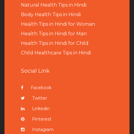
Natural Health Tips in Hindi
B
ody Health Tips in Hindi
Health Tips in Hindi for Woman
Health Tips in Hindi for Man
Health Tips in Hindi for Child
Child Healthcare Tips in Hindi
Social Link
Facebook
Twitter
Linkedin
Pinterest
Instagram