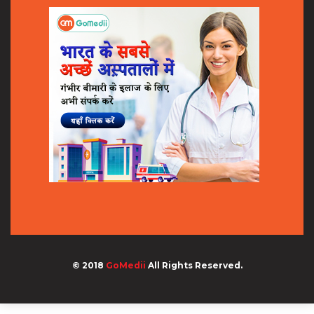
© 2018
GoMedii
All Rights Reserved.