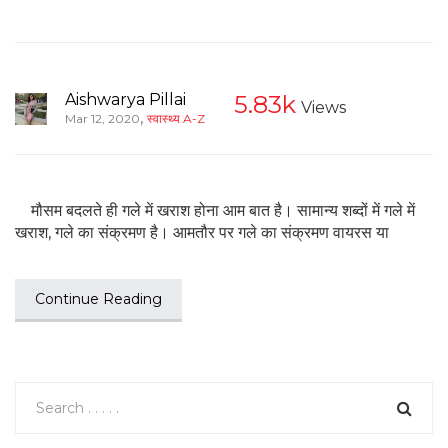
Aishwarya Pillai
5.83k
Views
,
Mar 12, 2020
स्वास्थ्य A-Z
मौसम बदलते ही गले में खराश होना आम बात है। सामान्य शब्दों में गले में
खराश, गले का संक्रमण है। आमतौर पर गले का संक्रमण वायरस या
Continue Reading