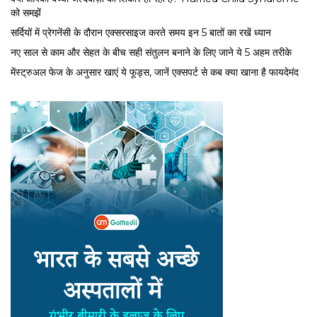
को समझें
सर्द‍ियों में प्रेगनेंसी के दौरान एक्सरसाइज करते समय इन 5 बातों का रखें ध्यान
नए साल से काम और सेहत के बीच सही संतुलन बनाने के लिए जाने ये 5 अहम तरीके
मेंस्ट्रुअल फेज के अनुसार खाएं ये फूड्स, जानें एक्सपर्ट से कब क्या खाना है फायदेमंद