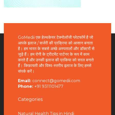
GoMedii एक हेल्थकेयर टेक्नोलॉजी प्लेटफॉर्म है जो
आपके इलाज / सर्जरी की प्रक्रिया को आसान बनाता
है। हम भारत के सबसे अच्छे अस्पतालों और डॉक्टरों से
जुड़े हैं। हम रोगी के ट्रीटमेंट पार्टनर के रूप में काम
करते हैं और उनकी इलाज की प्रकिया को सरल बनाते
हैं। किफ़ायती और विश्व-स्तरीय इलाज के लिए हमसे
संपर्क करें।
Email:
connect@gomedii.com
Phone:
+91 9311101477
Categories
Natural Health Tips in Hindi