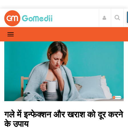
गले में इन्फेक्शन और खराश को दूर करने
के उपाय