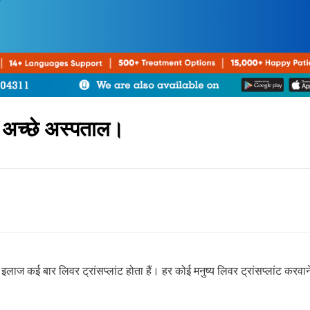
के अच्छे अस्पताल।
ाज कई बार लिवर ट्रांसप्लांट होता हैं। हर कोई मनुष्य लिवर ट्रांसप्लांट करवान