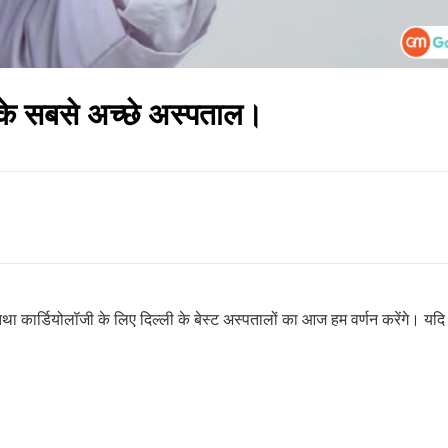
No Thanks
 के सबसे अच्छे अस्पताल।
तथा कार्डियोलॉजी के लिए दिल्ली के बेस्ट अस्पतालों का आज हम वर्णन करेंगे। यद