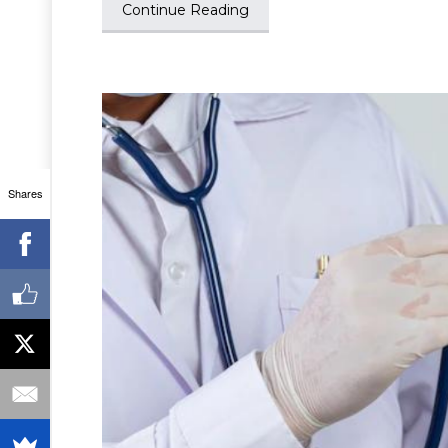
Continue Reading
Shares