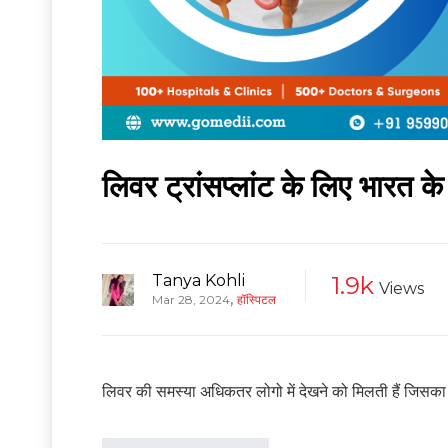
लिवर ट्रांसप्लांट के लिए भारत 
Tanya Kohli
1.9k
Views
,
Mar 28, 2024
हॉस्पिटल
लिवर की समस्या अधिकतर लोगो में देखने को मिलती हैं जिसका इल