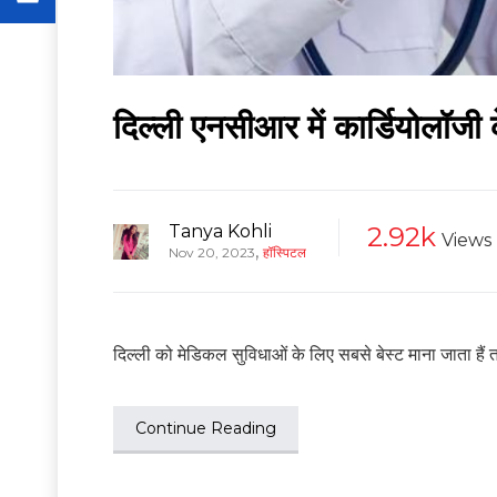
दिल्ली एनसीआर में कार्डियोलॉजी
Tanya Kohli
2.92k
Views
,
Nov 20, 2023
हॉस्पिटल
दिल्ली को मेडिकल सुविधाओं के लिए सबसे बेस्ट माना जाता हैं 
Continue Reading