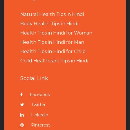
Natural Health Tips in Hindi
B
ody Health Tips in Hindi
Health Tips in Hindi for Woman
Health Tips in Hindi for Man
Health Tips in Hindi for Child
Child Healthcare Tips in Hindi
Social Link
Facebook
Twitter
Linkedin
Pinterest