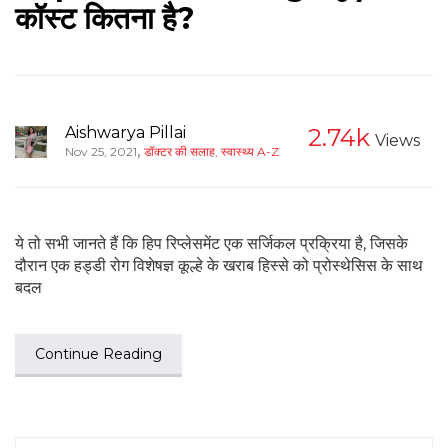
कॉस्ट कितना है?
Aishwarya Pillai
2.74k
Views
,
Nov 25, 2021
डॉक्टर की सलाह
,
स्वास्थ्य A-Z
ये तो सभी जानते हैं कि हिप रिप्लेसमेंट एक सर्जिकल प्रक्रिया है, जिसके
दौरान एक हड्डी रोग विशेषज्ञ कूल्हे के खराब हिस्से को प्रोस्थेसिस के साथ
बदल
Continue Reading