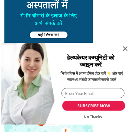
हेल्थकेयर कम्युनिटी को
ज्वाइन करें
निचे बॉक्स में अपना ईमेल एंटर करें
और पाएं
स्वास्थ्य संबंधी जानकारी सबसे पहले
SUBSCRIBE NOW
No Thanks