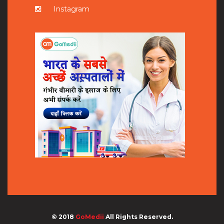
Instagram
© 2018
GoMedii
All Rights Reserved.