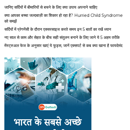
जानिए सर्दियों में बीमारियों से बचने के लिए क्या उपाय अपनाने चाहिए
क्या आपका बच्चा जल्दबाज़ी का शिकार हो रहा है? Hurried Child Syndrome
को समझें
सर्द‍ियों में प्रेगनेंसी के दौरान एक्सरसाइज करते समय इन 5 बातों का रखें ध्यान
नए साल से काम और सेहत के बीच सही संतुलन बनाने के लिए जाने ये 5 अहम तरीके
मेंस्ट्रुअल फेज के अनुसार खाएं ये फूड्स, जानें एक्सपर्ट से कब क्या खाना है फायदेमंद