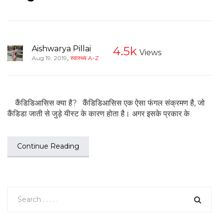
Aishwarya Pillai
4.5k
Views
,
Aug 19, 2019
स्वास्थ्य A-Z
कैंडिडिआसिस क्या है? कैंडिडिआसिस एक ऐसा फंगल संक्रमण है, जो
कैंडिडा जाती से जुड़े यीस्ट के कारण होता है। अगर इसके प्रकार के
Continue Reading