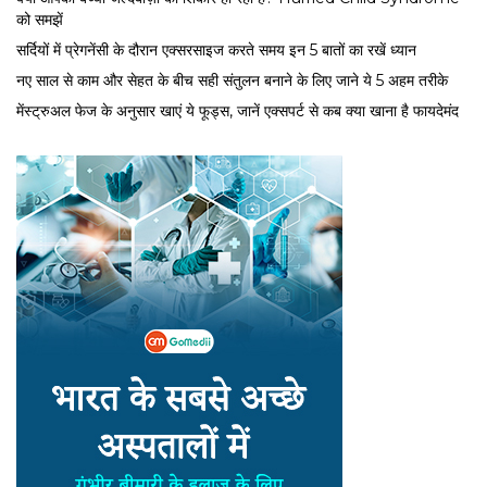
को समझें
सर्द‍ियों में प्रेगनेंसी के दौरान एक्सरसाइज करते समय इन 5 बातों का रखें ध्यान
नए साल से काम और सेहत के बीच सही संतुलन बनाने के लिए जाने ये 5 अहम तरीके
मेंस्ट्रुअल फेज के अनुसार खाएं ये फूड्स, जानें एक्सपर्ट से कब क्या खाना है फायदेमंद