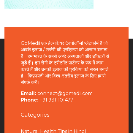
GoMedii एक हेल्थकेयर टेक्नोलॉजी प्लेटफॉर्म है जो
आपके इलाज / सर्जरी की प्रक्रिया को आसान बनाता
है। हम भारत के सबसे अच्छे अस्पतालों और डॉक्टरों से
जुड़े हैं। हम रोगी के ट्रीटमेंट पार्टनर के रूप में काम
करते हैं और उनकी इलाज की प्रकिया को सरल बनाते
हैं। किफ़ायती और विश्व-स्तरीय इलाज के लिए हमसे
संपर्क करें।
Email:
connect@gomedii.com
Phone:
+91 9311101477
Categories
Natural Health Tips in Hindi