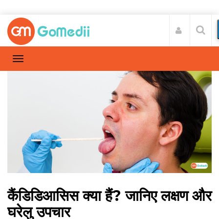
कैंडिडिआसिस क्या हैं? जानिए लक्षण और
घरेलु उपचार