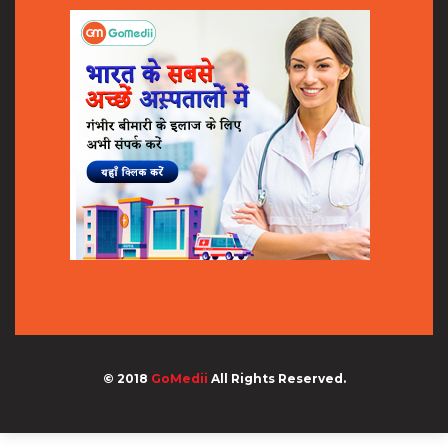
© 2018
GoMedii
All Rights Reserved.