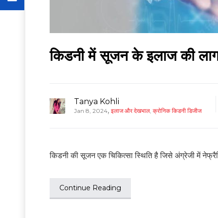
किडनी में सूजन के इलाज की लाग
Tanya Kohli
,
Jan 8, 2024
इलाज और देखभाल
,
क्रोनिक किडनी डिजीज
किडनी की सूजन एक चिकित्सा स्थिति है जिसे अंग्रेजी में नेफ्रैट
Continue Reading