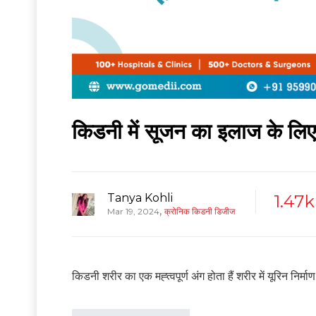
किडनी में सूजन का इलाज के लिए
Tanya Kohli
1.47k
,
Mar 19, 2024
क्रोनिक किडनी डिजीज
किडनी शरीर का एक मह्त्वपूर्ण अंग होता हैं शरीर में यूरिन निर्म