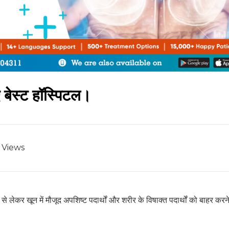
 बेस्ट हॉस्पिटल।
Views
ाण से लेकर खून में मौजूद अपशिष्ट पदार्थों और शरीर के विषाक्त पदार्थों को बाहर करन