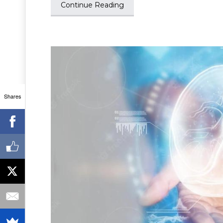
Continue Reading
Shares