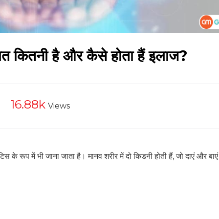
No Thanks
त कितनी है और कैसे होता हैं इलाज?
16.88k
Views
िस के रूप में भी जाना जाता है। मानव शरीर में दो किडनी होती हैं, जो दाएं और बाएं