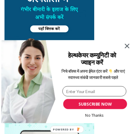
हेल्थकेयर कम्युनिटी को
ज्वाइन करें
निचे बॉक्स में अपना ईमेल एंटर करें
और पाएं
स्वास्थ्य संबंधी जानकारी सबसे पहले
SUBSCRIBE NOW
No Thanks
POWERED BY