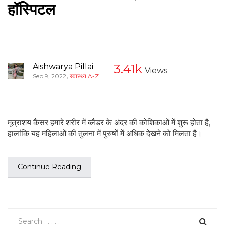
हॉस्पिटल
Aishwarya Pillai
3.41k
Views
,
Sep 9, 2022
स्वास्थ्य A-Z
मूत्राशय कैंसर हमारे शरीर में ब्लैडर के अंदर की कोशिकाओं में शुरू होता है,
हालांकि यह महिलाओं की तुलना में पुरुषों में अधिक देखने को मिलता है।
Continue Reading