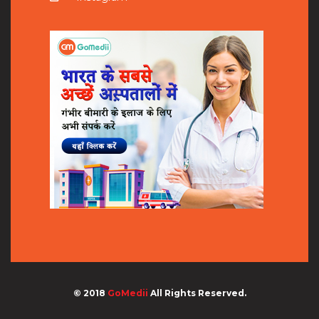
© 2018
GoMedii
All Rights Reserved.