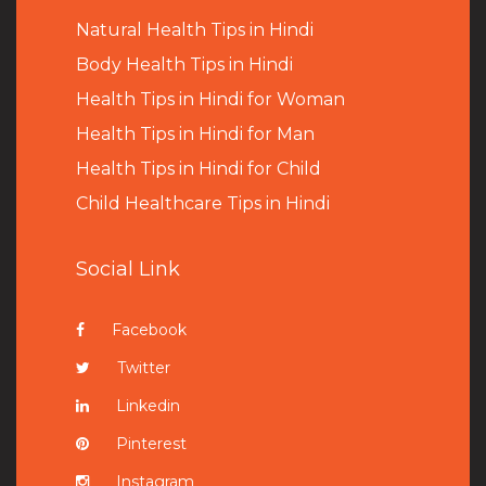
Natural Health Tips in Hindi
B
ody Health Tips in Hindi
Health Tips in Hindi for Woman
Health Tips in Hindi for Man
Health Tips in Hindi for Child
Child Healthcare Tips in Hindi
Social Link
Facebook
Twitter
Linkedin
Pinterest
Instagram