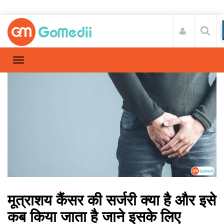
मूत्राशय कैंसर की सर्जरी क्या है और इसे
कब किया जाता है जाने इसके लिए