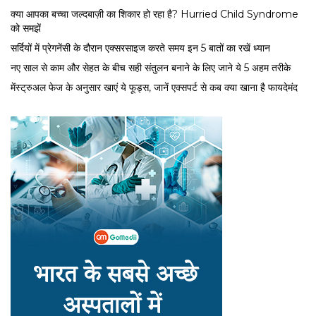
क्या आपका बच्चा जल्दबाज़ी का शिकार हो रहा है? Hurried Child Syndrome
को समझें
सर्द‍ियों में प्रेगनेंसी के दौरान एक्सरसाइज करते समय इन 5 बातों का रखें ध्यान
नए साल से काम और सेहत के बीच सही संतुलन बनाने के लिए जाने ये 5 अहम तरीके
मेंस्ट्रुअल फेज के अनुसार खाएं ये फूड्स, जानें एक्सपर्ट से कब क्या खाना है फायदेमंद