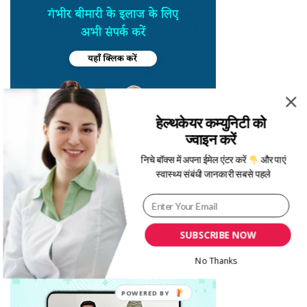
हेल्थकेयर कम्युनिटी को
ज्वाइन करें
निचे बॉक्स में अपना ईमेल एंटर करें
और पाएं
स्वास्थ्य संबंधी जानकारी सबसे पहले
SUBSCRIBE NOW
No Thanks