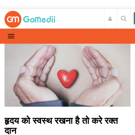
हृदय को स्वस्थ रखना है तो करे रक्त
दान