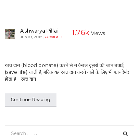
Aishwarya Pillai
1.76k
Views
,
Jun 10, 2018
स्वास्थ्य A-Z
रक्त दान (blood donate) करने से न केवल दूसरों की जान बचाई
(save life) जाती है, बल्कि यह रक्त दान करने वाले के लिए भी फायदेमंद
होता है। रक्त दान
Continue Reading