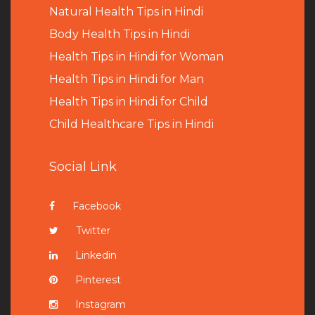
Natural Health Tips in Hindi
B
ody Health Tips in Hindi
Health Tips in Hindi for Woman
Health Tips in Hindi for Man
Health Tips in Hindi for Child
Child Healthcare Tips in Hindi
Social Link
Facebook
Twitter
Linkedin
Pinterest
Instagram