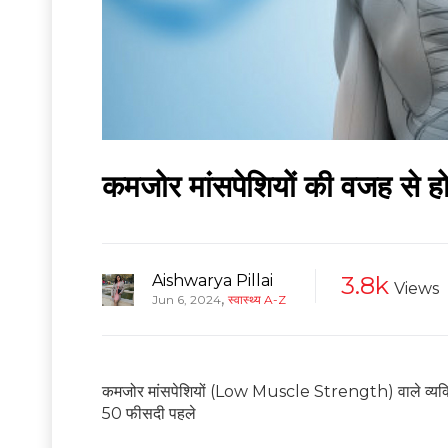
कमजोर मांसपेशियों की वजह से ह
Aishwarya Pillai
3.8k
Views
,
Jun 6, 2024
स्वास्थ्य A-Z
कमजोर मांसपेशियों (Low Muscle Strength) वाले व्यक्ति 
50 फीसदी पहले