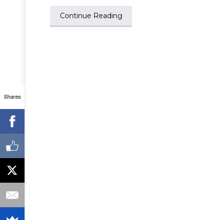
Continue Reading
Shares