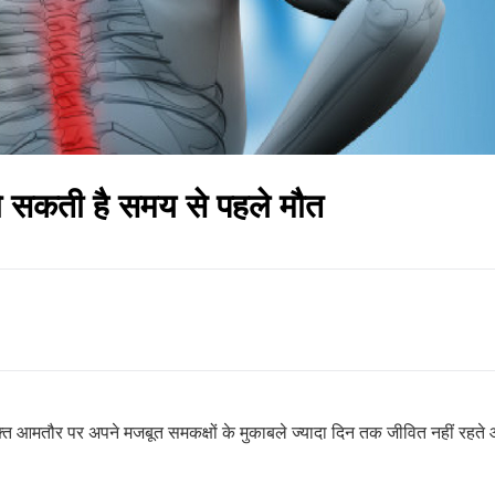
ो सकती है समय से पहले मौत
आमतौर पर अपने मजबूत समकक्षों के मुकाबले ज्यादा दिन तक जीवित नहीं रहते