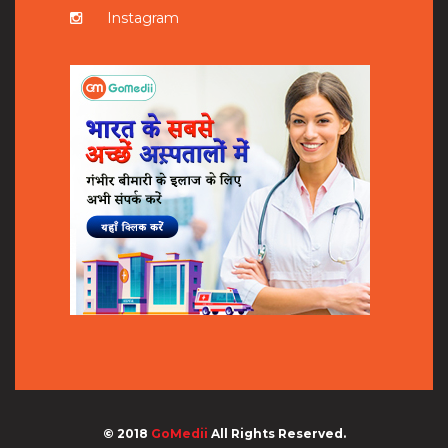
Instagram
© 2018
GoMedii
All Rights Reserved.