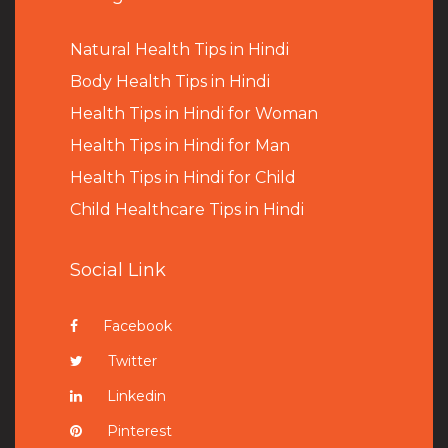
Natural Health Tips in Hindi
B
ody Health Tips in Hindi
Health Tips in Hindi for Woman
Health Tips in Hindi for Man
Health Tips in Hindi for Child
Child Healthcare Tips in Hindi
Social Link
Facebook
Twitter
Linkedin
Pinterest