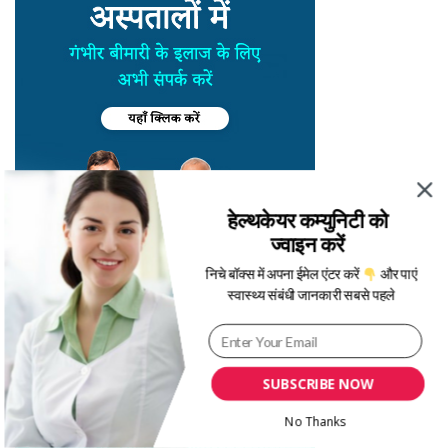
हेल्थकेयर कम्युनिटी को
ज्वाइन करें
निचे बॉक्स में अपना ईमेल एंटर करें
और पाएं
स्वास्थ्य संबंधी जानकारी सबसे पहले
SUBSCRIBE NOW
No Thanks