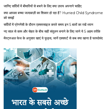
जानिए सर्दियों में बीमारियों से बचने के लिए क्या उपाय अपनाने चाहिए
क्या आपका बच्चा जल्दबाज़ी का शिकार हो रहा है? Hurried Child Syndrome
को समझें
सर्द‍ियों में प्रेगनेंसी के दौरान एक्सरसाइज करते समय इन 5 बातों का रखें ध्यान
नए साल से काम और सेहत के बीच सही संतुलन बनाने के लिए जाने ये 5 अहम तरीके
मेंस्ट्रुअल फेज के अनुसार खाएं ये फूड्स, जानें एक्सपर्ट से कब क्या खाना है फायदेमंद