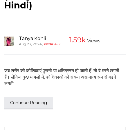
Hindi)
Tanya Kohli
1.59k
Views
,
Aug 23, 2024
स्वास्थ्य A-Z
जब शरीर की कोशिकाएं पुरानी या क्षतिग्रस्त हो जाती हैं, तो वे मरने लगती
हैं। लेकिन कुछ मामलों में, कोशिकाओं की संख्या असामान्य रूप से बढ़ने
लगती
Continue Reading