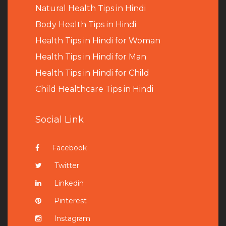
Natural Health Tips in Hindi
B
ody Health Tips in Hindi
Health Tips in Hindi for Woman
Health Tips in Hindi for Man
Health Tips in Hindi for Child
Child Healthcare Tips in Hindi
Social Link
Facebook
Twitter
Linkedin
Pinterest
Instagram