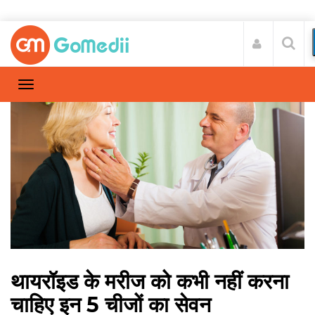
थायरॉइड के मरीज को कभी नहीं करना
चाहिए इन 5 चीजों का सेवन