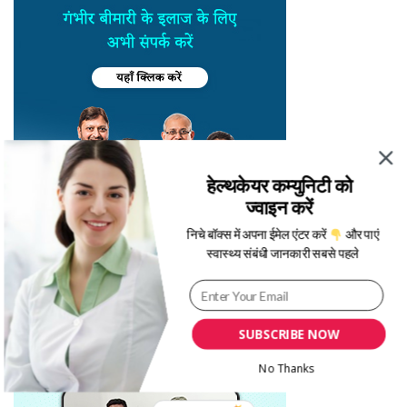
हेल्थकेयर कम्युनिटी को
ज्वाइन करें
निचे बॉक्स में अपना ईमेल एंटर करें
और पाएं
स्वास्थ्य संबंधी जानकारी सबसे पहले
SUBSCRIBE NOW
No Thanks