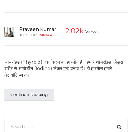
Praveen Kumar
2.02k
Views
,
Jul 8, 2018
स्वास्थ्य A-Z
थायरॉइड (Thyroid) एक किस्म का हारमोन है। हमारे थायरॉइड ग्लैंड्स
शरीर से आयोडीन (Iodine) लेकर इन्हें बनाते हैं। ये हारमोन हमारे
मेटाबॉलिज्म को
Continue Reading