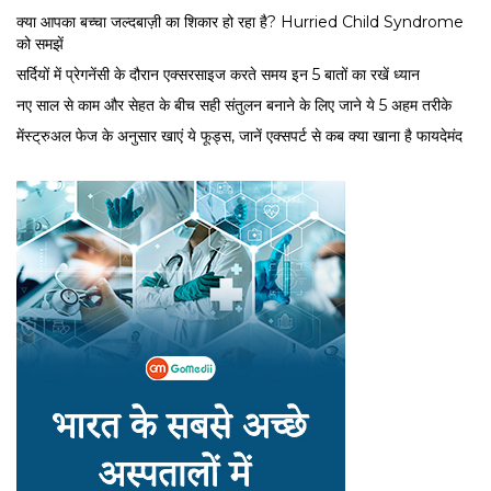
क्या आपका बच्चा जल्दबाज़ी का शिकार हो रहा है? Hurried Child Syndrome
को समझें
सर्द‍ियों में प्रेगनेंसी के दौरान एक्सरसाइज करते समय इन 5 बातों का रखें ध्यान
नए साल से काम और सेहत के बीच सही संतुलन बनाने के लिए जाने ये 5 अहम तरीके
मेंस्ट्रुअल फेज के अनुसार खाएं ये फूड्स, जानें एक्सपर्ट से कब क्या खाना है फायदेमंद