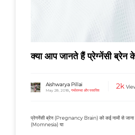
क्‍या आप जानते हैं प्रेग्‍नेंसी ब्रेन क
Aishwarya Pillai
2k
Vie
,
May 28, 2018
गर्भावस्था और परवरिश
प्रेगनेंसी ब्रेन (Pregnancy Brain) को कई नामों से जाना
(Momnesia) या