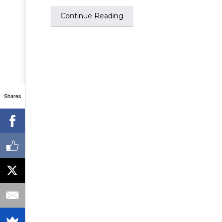
Continue Reading
Shares