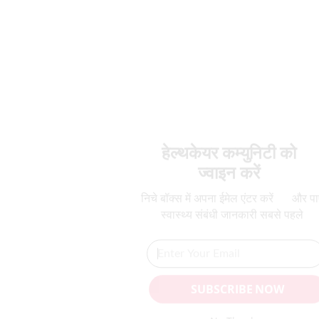
हेल्थकेयर कम्युनिटी को
ज्वाइन करें
निचे बॉक्स में अपना ईमेल एंटर करें
और पाए
स्वास्थ्य संबंधी जानकारी सबसे पहले
SUBSCRIBE NOW