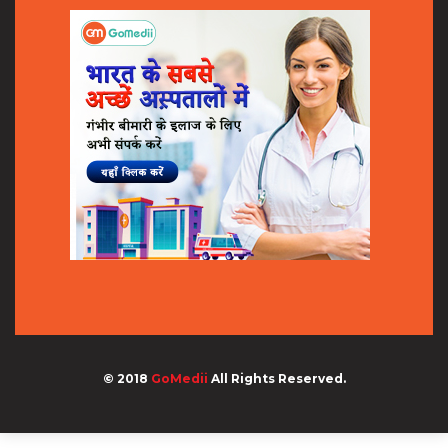
© 2018
GoMedii
All Rights Reserved.