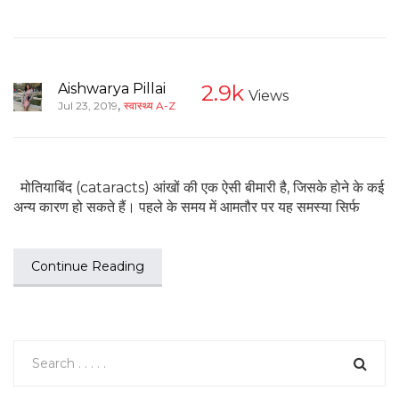
Aishwarya Pillai
2.9k
Views
,
Jul 23, 2019
स्वास्थ्य A-Z
मोतियाबिंद (cataracts) आंखों की एक ऐसी बीमारी है, जिसके होने के कई
अन्य कारण हो सकते हैं। पहले के समय में आमतौर पर यह समस्या सिर्फ
Continue Reading