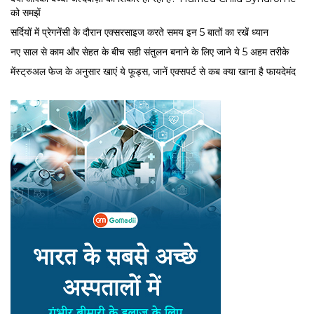
को समझें
सर्द‍ियों में प्रेगनेंसी के दौरान एक्सरसाइज करते समय इन 5 बातों का रखें ध्यान
नए साल से काम और सेहत के बीच सही संतुलन बनाने के लिए जाने ये 5 अहम तरीके
मेंस्ट्रुअल फेज के अनुसार खाएं ये फूड्स, जानें एक्सपर्ट से कब क्या खाना है फायदेमंद