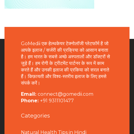
GoMedii एक हेल्थकेयर टेक्नोलॉजी प्लेटफॉर्म है जो
आपके इलाज / सर्जरी की प्रक्रिया को आसान बनाता
है। हम भारत के सबसे अच्छे अस्पतालों और डॉक्टरों से
जुड़े हैं। हम रोगी के ट्रीटमेंट पार्टनर के रूप में काम
करते हैं और उनकी इलाज की प्रकिया को सरल बनाते
हैं। किफ़ायती और विश्व-स्तरीय इलाज के लिए हमसे
संपर्क करें।
Email:
connect@gomedii.com
Phone:
+91 9311101477
Categories
Natural Health Tips in Hindi