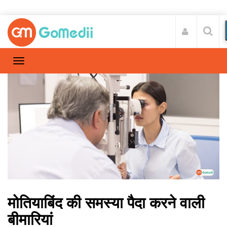
मोतियाबिंद की समस्या पैदा करने वाली
बीमारियां