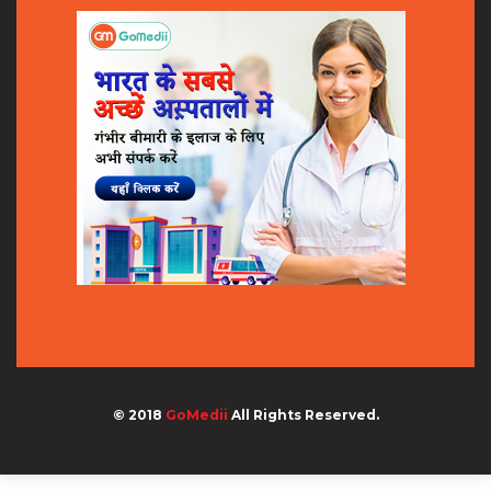
© 2018
GoMedii
All Rights Reserved.