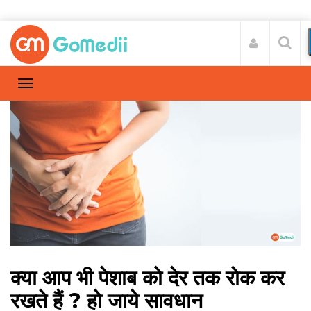
क्या आप भी पेशाब को देर तक रोक कर
रखते हैं ? हो जाये सावधान