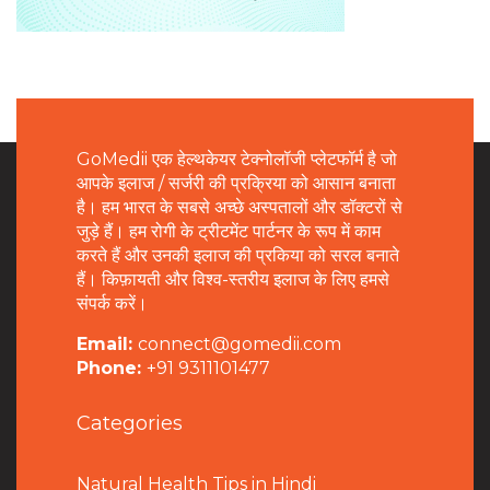
GoMedii एक हेल्थकेयर टेक्नोलॉजी प्लेटफॉर्म है जो
आपके इलाज / सर्जरी की प्रक्रिया को आसान बनाता
है। हम भारत के सबसे अच्छे अस्पतालों और डॉक्टरों से
जुड़े हैं। हम रोगी के ट्रीटमेंट पार्टनर के रूप में काम
करते हैं और उनकी इलाज की प्रकिया को सरल बनाते
हैं। किफ़ायती और विश्व-स्तरीय इलाज के लिए हमसे
संपर्क करें।
Email:
connect@gomedii.com
Phone:
+91 9311101477
Categories
Natural Health Tips in Hindi