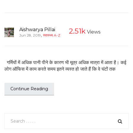
Aishwarya Pillai
2.51k
Views
,
Jun 28, 2019
स्वास्थ्य A-Z
गर्मियों में अधिक पानी पीने के कारण भी मूत्र अधिक मात्रा में आता है। कई
लोग ऑफिस में काम करते समय इतने व्यस्त हो जाते हैं कि वे घंटों तक
Continue Reading