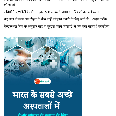
को समझें
सर्द‍ियों में प्रेगनेंसी के दौरान एक्सरसाइज करते समय इन 5 बातों का रखें ध्यान
नए साल से काम और सेहत के बीच सही संतुलन बनाने के लिए जाने ये 5 अहम तरीके
मेंस्ट्रुअल फेज के अनुसार खाएं ये फूड्स, जानें एक्सपर्ट से कब क्या खाना है फायदेमंद