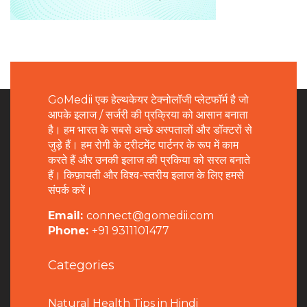
GoMedii एक हेल्थकेयर टेक्नोलॉजी प्लेटफॉर्म है जो
आपके इलाज / सर्जरी की प्रक्रिया को आसान बनाता
है। हम भारत के सबसे अच्छे अस्पतालों और डॉक्टरों से
जुड़े हैं। हम रोगी के ट्रीटमेंट पार्टनर के रूप में काम
करते हैं और उनकी इलाज की प्रकिया को सरल बनाते
हैं। किफ़ायती और विश्व-स्तरीय इलाज के लिए हमसे
संपर्क करें।
Email:
connect@gomedii.com
Phone:
+91 9311101477
Categories
Natural Health Tips in Hindi