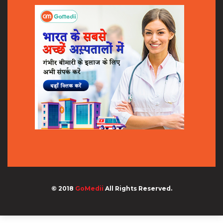
© 2018
GoMedii
All Rights Reserved.