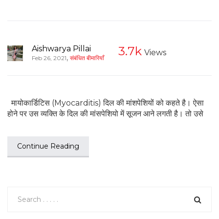
Aishwarya Pillai
3.7k
Views
,
Feb 26, 2021
संबंधित बीमारियाँ
मायोकार्डिटिस (Myocarditis) दिल की मांशपेशियों को कहते है। ऐसा
होने पर उस व्यक्ति के दिल की मांसपेशियो में सूजन आने लगती है। तो उसे
Continue Reading