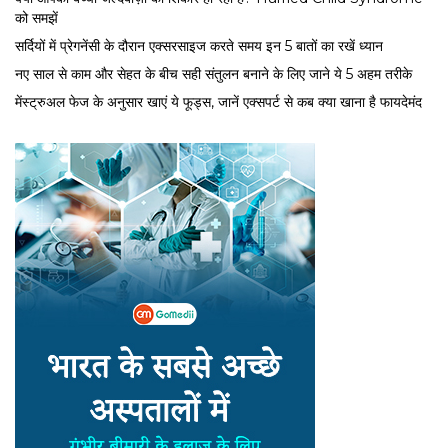
को समझें
सर्द‍ियों में प्रेगनेंसी के दौरान एक्सरसाइज करते समय इन 5 बातों का रखें ध्यान
नए साल से काम और सेहत के बीच सही संतुलन बनाने के लिए जाने ये 5 अहम तरीके
मेंस्ट्रुअल फेज के अनुसार खाएं ये फूड्स, जानें एक्सपर्ट से कब क्या खाना है फायदेमंद