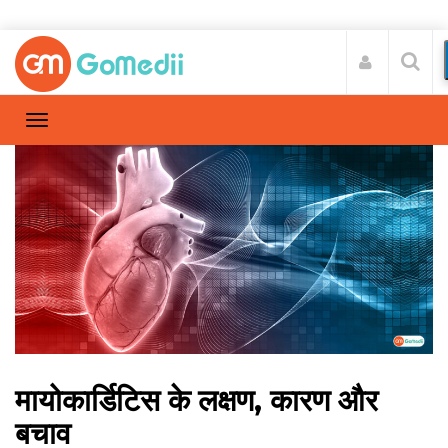
मायोकार्डिटिस के लक्षण, कारण और
बचाव