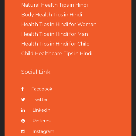
Natural Health Tips in Hindi
B
ody Health Tips in Hindi
Health Tips in Hindi for Woman
Health Tips in Hindi for Man
Health Tips in Hindi for Child
Child Healthcare Tips in Hindi
Social Link
Facebook
Twitter
Linkedin
Pinterest
Instagram