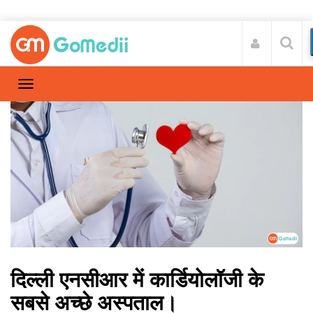
दिल्ली एनसीआर में कार्डियोलॉजी के
सबसे अच्छे अस्पताल।