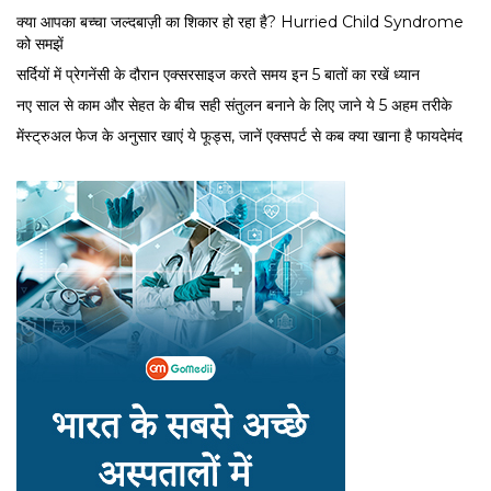
क्या आपका बच्चा जल्दबाज़ी का शिकार हो रहा है? Hurried Child Syndrome
को समझें
सर्द‍ियों में प्रेगनेंसी के दौरान एक्सरसाइज करते समय इन 5 बातों का रखें ध्यान
नए साल से काम और सेहत के बीच सही संतुलन बनाने के लिए जाने ये 5 अहम तरीके
मेंस्ट्रुअल फेज के अनुसार खाएं ये फूड्स, जानें एक्सपर्ट से कब क्या खाना है फायदेमंद