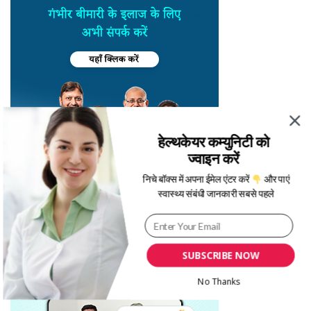
हेल्थकेयर कम्युनिटी को
ज्वाइन करें
निचे बॉक्स में अपना ईमेल एंटर करें
और पाएं
स्वास्थ्य संबंधी जानकारी सबसे पहले
SUBSCRIBE NOW
No Thanks