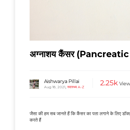
अग्नाशय कैंसर (Pancreatic C
Aishwarya Pillai
2.25k
View
,
Aug 18, 2021
स्वास्थ्य A-Z
जैसा की हम सब जानते हैं कि कैंसर का पता लगाने के लिए डॉक्
करते हैं