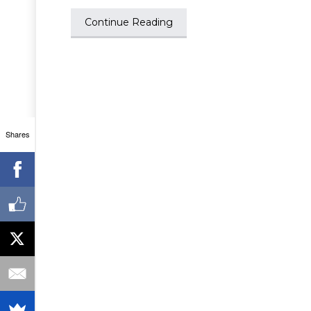
Continue Reading
Shares