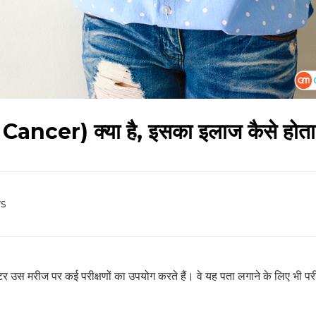
ancer) क्या है, इसका इलाज कैसे होता
s
टर उस मरीज पर कई परीक्षणों का उपयोग करते हैं। वे यह पता लगाने के लिए भी परी