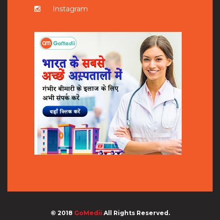
Instagram
© 2018
GoMedii
All Rights Reserved.