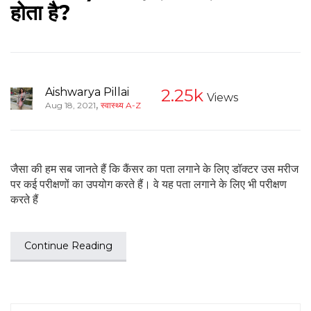
होता है?
Aishwarya Pillai
2.25k
Views
,
Aug 18, 2021
स्वास्थ्य A-Z
जैसा की हम सब जानते हैं कि कैंसर का पता लगाने के लिए डॉक्टर उस मरीज
पर कई परीक्षणों का उपयोग करते हैं। वे यह पता लगाने के लिए भी परीक्षण
करते हैं
Continue Reading