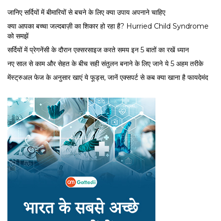
जानिए सर्दियों में बीमारियों से बचने के लिए क्या उपाय अपनाने चाहिए
क्या आपका बच्चा जल्दबाज़ी का शिकार हो रहा है? Hurried Child Syndrome
को समझें
सर्द‍ियों में प्रेगनेंसी के दौरान एक्सरसाइज करते समय इन 5 बातों का रखें ध्यान
नए साल से काम और सेहत के बीच सही संतुलन बनाने के लिए जाने ये 5 अहम तरीके
मेंस्ट्रुअल फेज के अनुसार खाएं ये फूड्स, जानें एक्सपर्ट से कब क्या खाना है फायदेमंद