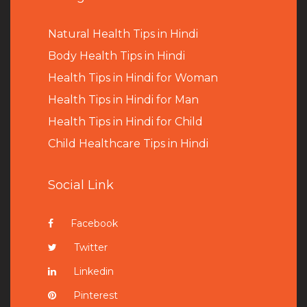
Natural Health Tips in Hindi
B
ody Health Tips in Hindi
Health Tips in Hindi for Woman
Health Tips in Hindi for Man
Health Tips in Hindi for Child
Child Healthcare Tips in Hindi
Social Link
Facebook
Twitter
Linkedin
Pinterest