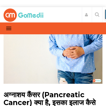
अग्नाशय कैंसर (Pancreatic
Cancer) क्या है, इसका इलाज कैसे