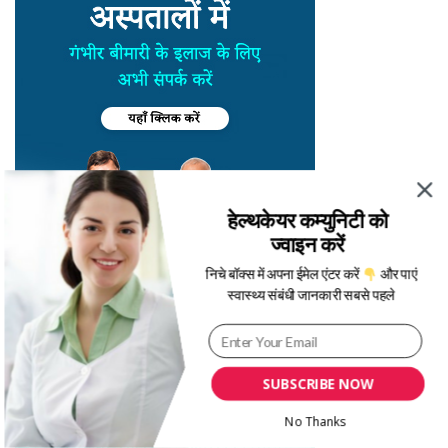
हेल्थकेयर कम्युनिटी को
ज्वाइन करें
निचे बॉक्स में अपना ईमेल एंटर करें
और पाएं
स्वास्थ्य संबंधी जानकारी सबसे पहले
SUBSCRIBE NOW
No Thanks