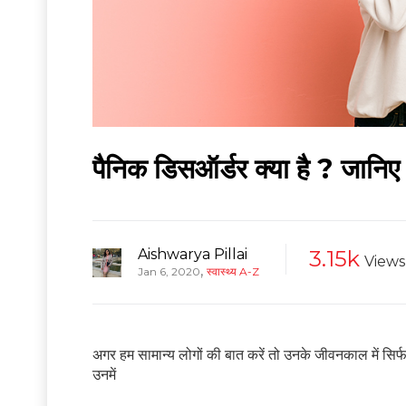
पैनिक डिसऑर्डर क्या है ? जानि
Aishwarya Pillai
3.15k
Views
,
Jan 6, 2020
स्वास्थ्य A-Z
अगर हम सामान्य लोगों की बात करें तो उनके जीवनकाल में सिर
उनमें