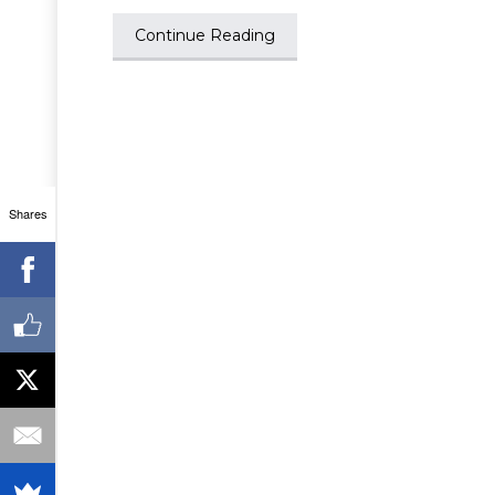
Continue Reading
Shares