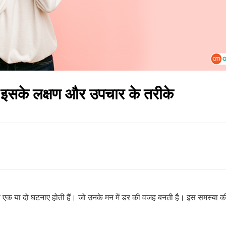
ए इसके लक्षण और उपचार के तरीके
्फ एक या दो घटनाए होती हैं। जो उनके मन में डर की वजह बनती है। इस समस्या 