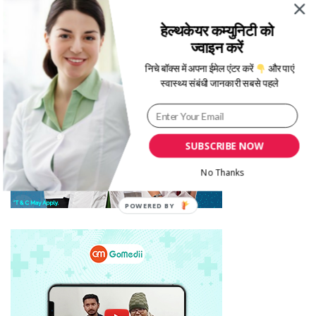
हेल्थकेयर कम्युनिटी को
ज्वाइन करें
निचे बॉक्स में अपना ईमेल एंटर करें
और पाएं
स्वास्थ्य संबंधी जानकारी सबसे पहले
SUBSCRIBE NOW
No Thanks
POWERED BY