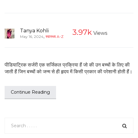
Tanya Kohli
3.97k
Views
,
May 16, 2024
स्वास्थ्य A-Z
पीडियाट्रिक सर्जरी एक सर्जिकल प्रक्रिया हैं जो की उन बच्चों के लिए की
जाती हैं जिन बच्चों को जन्म से ही हृदय में किसी प्रकार की परेशानी होती हैं।
Continue Reading