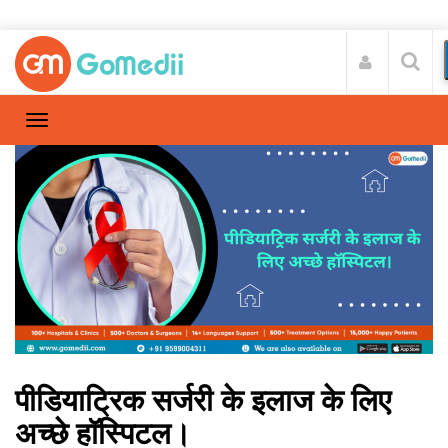
पीडियाट्रिक सर्जरी के इलाज के लिए
अच्छे हॉस्पिटल।