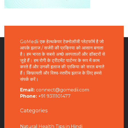
GoMedii एक हेल्थकेयर टेक्नोलॉजी प्लेटफॉर्म है जो
आपके इलाज / सर्जरी की प्रक्रिया को आसान बनाता
है। हम भारत के सबसे अच्छे अस्पतालों और डॉक्टरों से
जुड़े हैं। हम रोगी के ट्रीटमेंट पार्टनर के रूप में काम
करते हैं और उनकी इलाज की प्रकिया को सरल बनाते
हैं। किफ़ायती और विश्व-स्तरीय इलाज के लिए हमसे
संपर्क करें।
Email:
connect@gomedii.com
Phone:
+91 9311101477
Categories
Natural Health Tips in Hindi