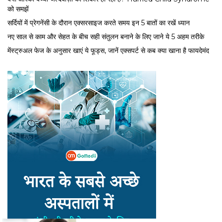
को समझें
सर्द‍ियों में प्रेगनेंसी के दौरान एक्सरसाइज करते समय इन 5 बातों का रखें ध्यान
नए साल से काम और सेहत के बीच सही संतुलन बनाने के लिए जाने ये 5 अहम तरीके
मेंस्ट्रुअल फेज के अनुसार खाएं ये फूड्स, जानें एक्सपर्ट से कब क्या खाना है फायदेमंद