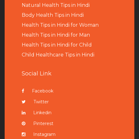
Natural Health Tips in Hindi
B
ody Health Tips in Hindi
Health Tips in Hindi for Woman
Health Tips in Hindi for Man
Health Tips in Hindi for Child
Child Healthcare Tips in Hindi
Social Link
Facebook
Twitter
Linkedin
Pinterest
Instagram