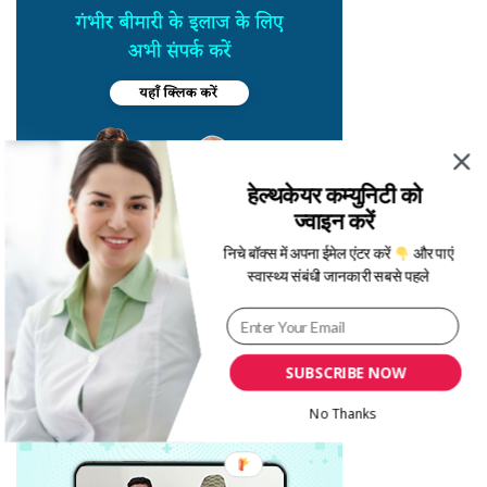
हेल्थकेयर कम्युनिटी को
ज्वाइन करें
निचे बॉक्स में अपना ईमेल एंटर करें
और पाएं
स्वास्थ्य संबंधी जानकारी सबसे पहले
SUBSCRIBE NOW
No Thanks