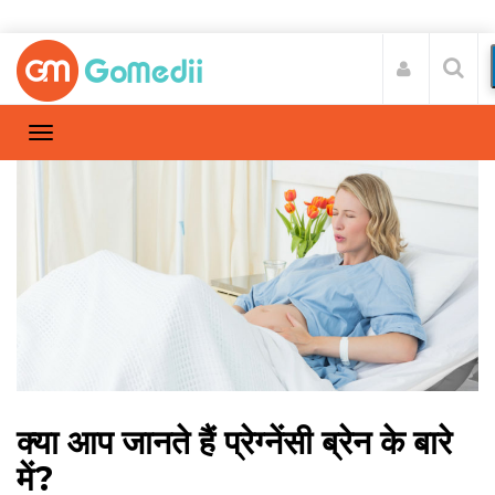
क्‍या आप जानते हैं प्रेग्‍नेंसी ब्रेन के बारे
में?