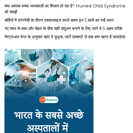
क्या आपका बच्चा जल्दबाज़ी का शिकार हो रहा है? Hurried Child Syndrome
को समझें
सर्द‍ियों में प्रेगनेंसी के दौरान एक्सरसाइज करते समय इन 5 बातों का रखें ध्यान
नए साल से काम और सेहत के बीच सही संतुलन बनाने के लिए जाने ये 5 अहम तरीके
मेंस्ट्रुअल फेज के अनुसार खाएं ये फूड्स, जानें एक्सपर्ट से कब क्या खाना है फायदेमंद