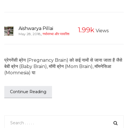
Aishwarya Pillai
1.99k
Views
,
May 28, 2018
गर्भावस्था और परवरिश
प्रेगनेंसी ब्रेन (Pregnancy Brain) को कई नामों से जाना जाता है जैसे
बेबी ब्रेन (Baby Brain), मॉमी ब्रेन (Mom Brain), मॉमनेसिआ
(Momnesia) या
Continue Reading