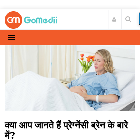
क्‍या आप जानते हैं प्रेग्‍नेंसी ब्रेन के बारे
में?