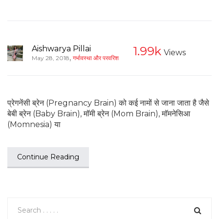
Aishwarya Pillai
1.99k
Views
,
May 28, 2018
गर्भावस्था और परवरिश
प्रेगनेंसी ब्रेन (Pregnancy Brain) को कई नामों से जाना जाता है जैसे
बेबी ब्रेन (Baby Brain), मॉमी ब्रेन (Mom Brain), मॉमनेसिआ
(Momnesia) या
Continue Reading