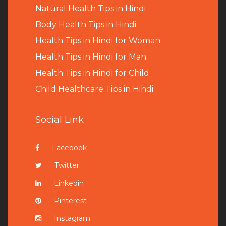
Natural Health Tips in Hindi
B
ody Health Tips in Hindi
Health Tips in Hindi for Woman
Health Tips in Hindi for Man
Health Tips in Hindi for Child
Child Healthcare Tips in Hindi
Social Link
Facebook
Twitter
Linkedin
Pinterest
Instagram