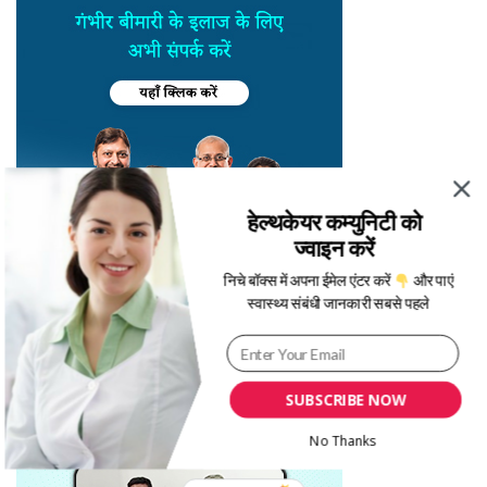
हेल्थकेयर कम्युनिटी को
ज्वाइन करें
निचे बॉक्स में अपना ईमेल एंटर करें
और पाएं
स्वास्थ्य संबंधी जानकारी सबसे पहले
SUBSCRIBE NOW
No Thanks