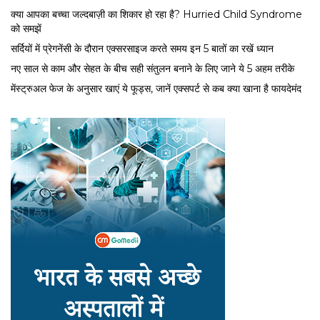
क्या आपका बच्चा जल्दबाज़ी का शिकार हो रहा है? Hurried Child Syndrome
को समझें
सर्द‍ियों में प्रेगनेंसी के दौरान एक्सरसाइज करते समय इन 5 बातों का रखें ध्यान
नए साल से काम और सेहत के बीच सही संतुलन बनाने के लिए जाने ये 5 अहम तरीके
मेंस्ट्रुअल फेज के अनुसार खाएं ये फूड्स, जानें एक्सपर्ट से कब क्या खाना है फायदेमंद