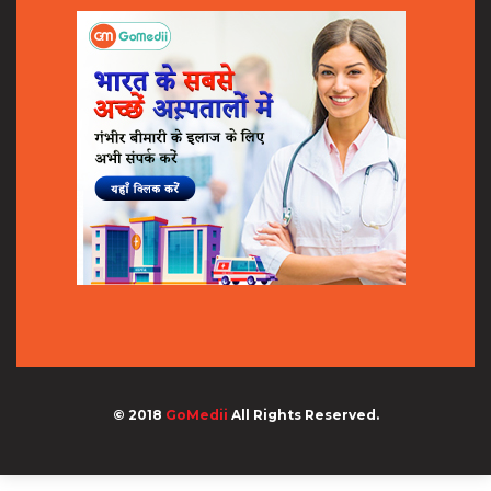
© 2018
GoMedii
All Rights Reserved.