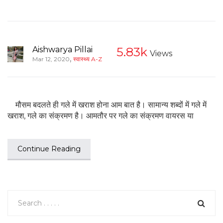
Aishwarya Pillai
5.83k
Views
,
Mar 12, 2020
स्वास्थ्य A-Z
मौसम बदलते ही गले में खराश होना आम बात है। सामान्य शब्दों में गले में
खराश, गले का संक्रमण है। आमतौर पर गले का संक्रमण वायरस या
Continue Reading