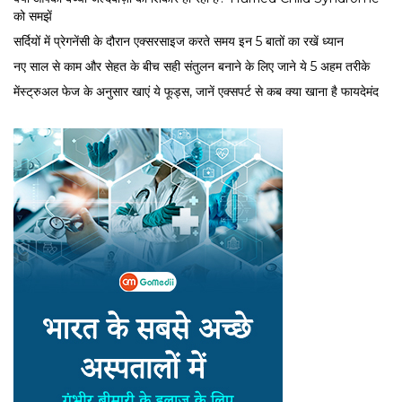
को समझें
सर्द‍ियों में प्रेगनेंसी के दौरान एक्सरसाइज करते समय इन 5 बातों का रखें ध्यान
नए साल से काम और सेहत के बीच सही संतुलन बनाने के लिए जाने ये 5 अहम तरीके
मेंस्ट्रुअल फेज के अनुसार खाएं ये फूड्स, जानें एक्सपर्ट से कब क्या खाना है फायदेमंद