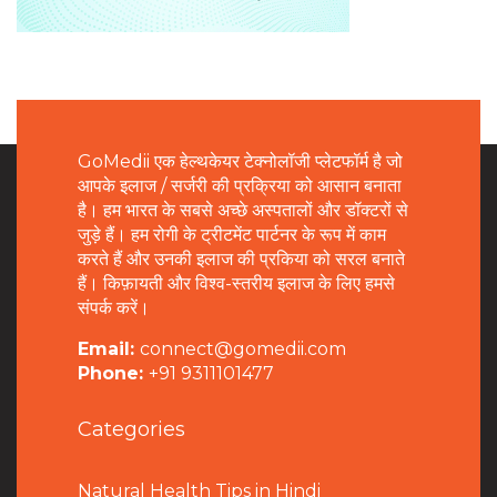
GoMedii एक हेल्थकेयर टेक्नोलॉजी प्लेटफॉर्म है जो
आपके इलाज / सर्जरी की प्रक्रिया को आसान बनाता
है। हम भारत के सबसे अच्छे अस्पतालों और डॉक्टरों से
जुड़े हैं। हम रोगी के ट्रीटमेंट पार्टनर के रूप में काम
करते हैं और उनकी इलाज की प्रकिया को सरल बनाते
हैं। किफ़ायती और विश्व-स्तरीय इलाज के लिए हमसे
संपर्क करें।
Email:
connect@gomedii.com
Phone:
+91 9311101477
Categories
Natural Health Tips in Hindi