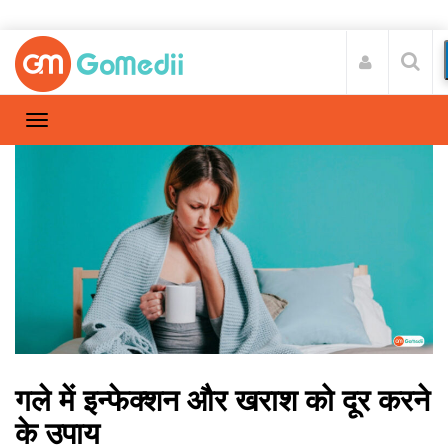
गले में इन्फेक्शन और खराश को दूर करने
के उपाय