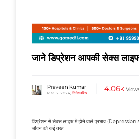
जाने डिप्रेशन आपकी सेक्स लाइफ
Praveen Kumar
4.06k
View
,
Mar 12, 2024
रिलेशनशिप
डिप्रेशन से सेक्स लाइफ में होने वाले प्रभाव (Depre
जीवन को कई तरह