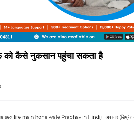
 को कैसे नुकसान पहुंचा सकता है
s
ssion se sex life main hone wale Prabhav in Hindi) अवसाद (डिप्रेश