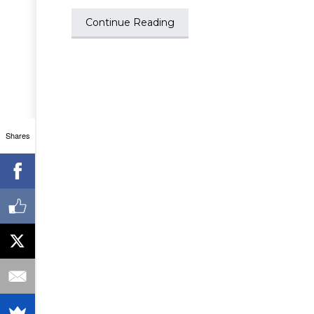
Continue Reading
Shares